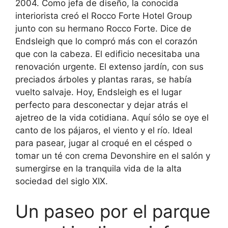
2004. Como jefa de diseño, la conocida
interiorista creó el Rocco Forte Hotel Group
junto con su hermano Rocco Forte. Dice de
Endsleigh que lo compró más con el corazón
que con la cabeza. El edificio necesitaba una
renovación urgente. El extenso jardín, con sus
preciados árboles y plantas raras, se había
vuelto salvaje. Hoy, Endsleigh es el lugar
perfecto para desconectar y dejar atrás el
ajetreo de la vida cotidiana. Aquí sólo se oye el
canto de los pájaros, el viento y el río. Ideal
para pasear, jugar al croqué en el césped o
tomar un té con crema Devonshire en el salón y
sumergirse en la tranquila vida de la alta
sociedad del siglo XIX.
Un paseo por el parque