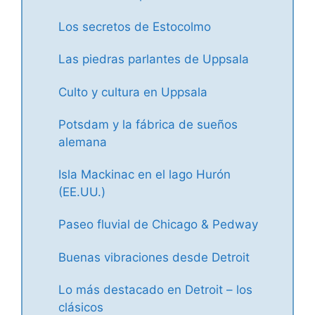
Los secretos de Estocolmo
Las piedras parlantes de Uppsala
Culto y cultura en Uppsala
Potsdam y la fábrica de sueños
alemana
Isla Mackinac en el lago Hurón
(EE.UU.)
Paseo fluvial de Chicago & Pedway
Buenas vibraciones desde Detroit
Lo más destacado en Detroit – los
clásicos