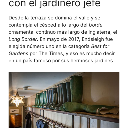
con el jardinero jefe
Desde la terraza se domina el valle y se
contempla el césped a lo largo del
borde
ornamental continuo más largo de Inglaterra, el
Long Border
. En mayo de 2017, Endsleigh fue
elegida número uno en la categoría
Best for
Gardens
por The Times, y eso es mucho decir
en un país famoso por sus hermosos jardines.