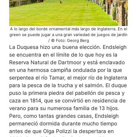
A lo largo del borde ornamental más largo de Inglaterra. En el
green se puede jugar a una gran variedad de juegos de jardín
/ © Foto: Georg Berg
La Duquesa hizo una buena elección. Endsleigh
se encuentra en el límite de lo que hoy es la
Reserva Natural de Dartmoor y está enclavado
en una hermosa campiña ondulada por la que
serpentea el río Tamar, el mejor río de Inglaterra
para la pesca de la trucha y el salmón. El duque
puso la primera piedra del pabellón de pesca y
caza en 1814, que se convirtió en residencia de
verano para su numerosa familia de 13 hijos.
Pero, como tantas grandes casas, Endsleigh
permaneció dormida durante mucho tiempo
antes de que Olga Polizzi la despertara en