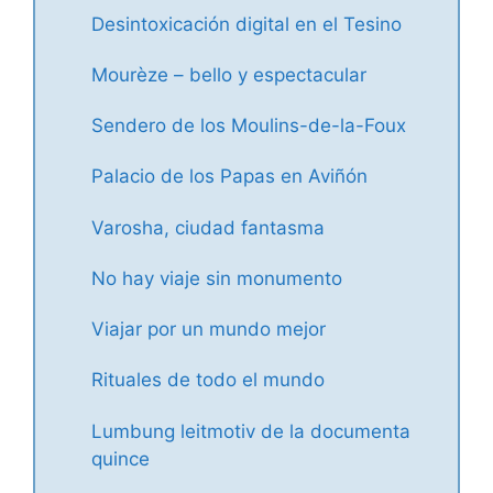
Desintoxicación digital en el Tesino
Mourèze – bello y espectacular
Sendero de los Moulins-de-la-Foux
Palacio de los Papas en Aviñón
Varosha, ciudad fantasma
No hay viaje sin monumento
Viajar por un mundo mejor
Rituales de todo el mundo
Lumbung leitmotiv de la documenta
quince