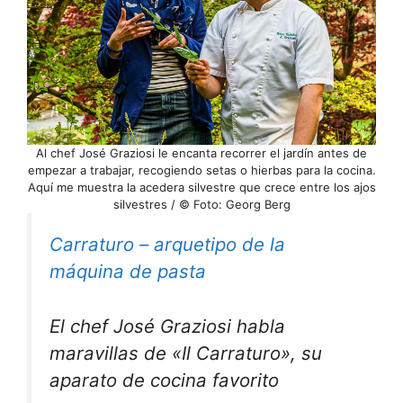
Al chef José Graziosi le encanta recorrer el jardín antes de
empezar a trabajar, recogiendo setas o hierbas para la cocina.
Aquí me muestra la acedera silvestre que crece entre los ajos
silvestres / © Foto: Georg Berg
Carraturo – arquetipo de la
máquina de pasta
El chef José Graziosi habla
maravillas de «Il Carraturo», su
aparato de cocina favorito