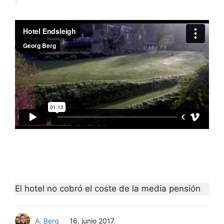
El hotel no cobró el coste de la media pensión
A. Berg
16. junio 2017