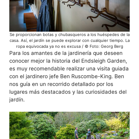
Se proporcionan botas y chubasqueros a los huéspedes de la
casa. Así, el jardín se puede explorar con cualquier tiempo. La
ropa equivocada ya no es excusa / © Foto: Georg Berg
Para los amantes de la jardinería que deseen
conocer mejor la historia del Endsleigh Garden,
es muy recomendable realizar una visita guiada
con el jardinero jefe Ben Ruscombe-King. Ben
nos guía en un recorrido detallado por los
lugares más destacados y las curiosidades del
jardín.