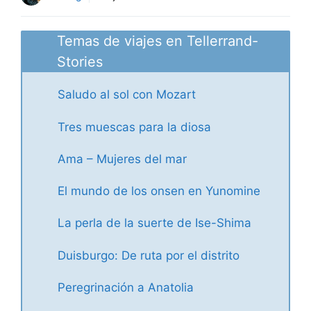
Temas de viajes en Tellerrand-
Stories
Saludo al sol con Mozart
Tres muescas para la diosa
Ama – Mujeres del mar
El mundo de los onsen en Yunomine
La perla de la suerte de Ise-Shima
Duisburgo: De ruta por el distrito
Peregrinación a Anatolia