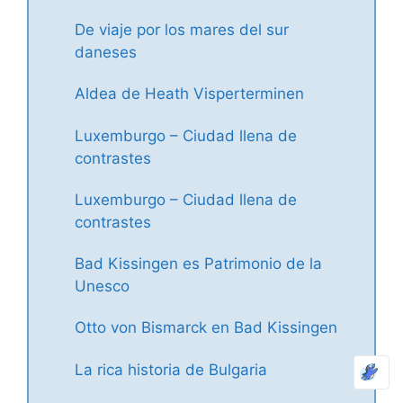
De viaje por los mares del sur
daneses
Aldea de Heath Visperterminen
Luxemburgo – Ciudad llena de
contrastes
Luxemburgo – Ciudad llena de
contrastes
Bad Kissingen es Patrimonio de la
Unesco
Otto von Bismarck en Bad Kissingen
La rica historia de Bulgaria