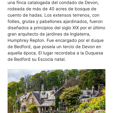
una finca catalogada del condado de Devon,
rodeada de más de 40 acres de bosque de
cuento de hadas. Los extensos terrenos, con
follies, grutas y pabellones ajardinados, fueron
diseñados a principios del siglo XIX por el último
gran arquitecto de jardines de Inglaterra,
Humphrey Repton. Fue encargado por el duque
de Bedford, que poseía un tercio de Devon en
aquella época. El lugar recordaba a la Duquesa
de Bedford su Escocia natal.