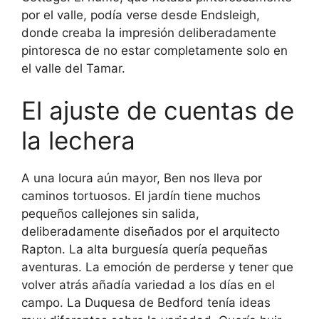
por el valle, podía verse desde Endsleigh,
donde creaba la impresión deliberadamente
pintoresca de no estar completamente solo en
el valle del Tamar.
El ajuste de cuentas de
la lechera
A una locura aún mayor, Ben nos lleva por
caminos tortuosos. El jardín tiene muchos
pequeños callejones sin salida,
deliberadamente diseñados por el arquitecto
Rapton. La alta burguesía quería pequeñas
aventuras. La emoción de perderse y tener que
volver atrás añadía variedad a los días en el
campo. La Duquesa de Bedford tenía ideas