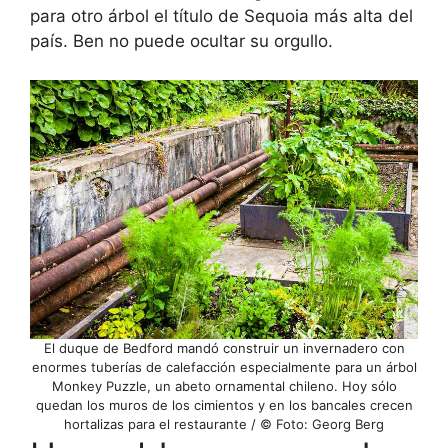
para otro árbol el título de Sequoia más alta del
país. Ben no puede ocultar su orgullo.
El duque de Bedford mandó construir un invernadero con
enormes tuberías de calefacción especialmente para un árbol
Monkey Puzzle, un abeto ornamental chileno. Hoy sólo
quedan los muros de los cimientos y en los bancales crecen
hortalizas para el restaurante / © Foto: Georg Berg