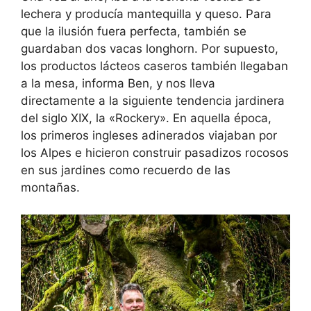
lechera y producía mantequilla y queso. Para
que la ilusión fuera perfecta, también se
guardaban dos vacas longhorn. Por supuesto,
los productos lácteos caseros también llegaban
a la mesa, informa Ben, y nos lleva
directamente a la siguiente tendencia jardinera
del siglo XIX, la «Rockery». En aquella época,
los primeros ingleses adinerados viajaban por
los Alpes e hicieron construir pasadizos rocosos
en sus jardines como recuerdo de las
montañas.