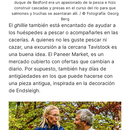
duque de Bedford era un apasionado de la pesca e hizo
construir cascadas y presas en el curso del río para que
salmones y truchas se asentaran allí. / © Fotografía: Georg
Berg
El
ghillie
también está encantado de ayudar a
los huéspedes a pescar o acompañarles en las
cacerías. A quienes no les guste pescar ni
cazar, una excursión a la cercana Tavistock es
una buena idea. El Paneer Market, es un
mercado cubierto con ofertas que cambian a
diario. Por supuesto, también hay días de
antigüedades en los que puede hacerse con
una pieza antigua, inspirada en la decoración
de Endsleigh.