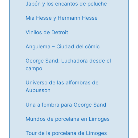
Japón y los encantos de peluche
Mia Hesse y Hermann Hesse
Vinilos de Detroit
Angulema – Ciudad del cómic
George Sand: Luchadora desde el
campo
Universo de las alfombras de
Aubusson
Una alfombra para George Sand
Mundos de porcelana en Limoges
Tour de la porcelana de Limoges