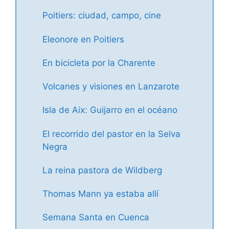
Poitiers: ciudad, campo, cine
Eleonore en Poitiers
En bicicleta por la Charente
Volcanes y visiones en Lanzarote
Isla de Aix: Guijarro en el océano
El recorrido del pastor en la Selva
Negra
La reina pastora de Wildberg
Thomas Mann ya estaba allí
Semana Santa en Cuenca