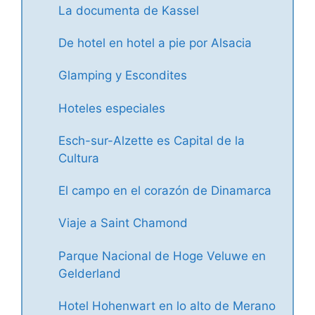
La documenta de Kassel
De hotel en hotel a pie por Alsacia
Glamping y Escondites
Hoteles especiales
Esch-sur-Alzette es Capital de la
Cultura
El campo en el corazón de Dinamarca
Viaje a Saint Chamond
Parque Nacional de Hoge Veluwe en
Gelderland
Hotel Hohenwart en lo alto de Merano