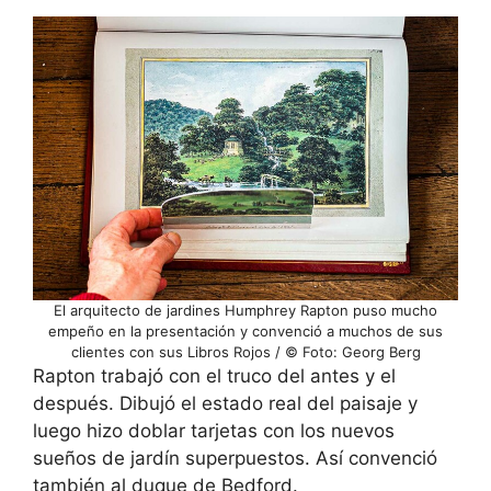
El arquitecto de jardines Humphrey Rapton puso mucho
empeño en la presentación y convenció a muchos de sus
clientes con sus Libros Rojos / © Foto: Georg Berg
Rapton trabajó con el truco del antes y el
después. Dibujó el estado real del paisaje y
luego hizo doblar tarjetas con los nuevos
sueños de jardín superpuestos. Así convenció
también al duque de Bedford.