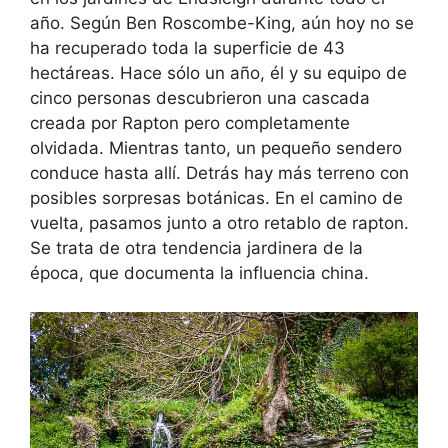
año. Según Ben Roscombe-King, aún hoy no se
ha recuperado toda la superficie de 43
hectáreas. Hace sólo un año, él y su equipo de
cinco personas descubrieron una cascada
creada por Rapton pero completamente
olvidada. Mientras tanto, un pequeño sendero
conduce hasta allí. Detrás hay más terreno con
posibles sorpresas botánicas. En el camino de
vuelta, pasamos junto a otro retablo de rapton.
Se trata de otra tendencia jardinera de la
época, que documenta la influencia china.