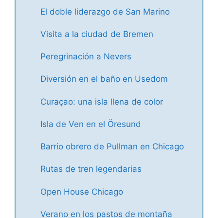
El doble liderazgo de San Marino
Visita a la ciudad de Bremen
Peregrinación a Nevers
Diversión en el baño en Usedom
Curaçao: una isla llena de color
Isla de Ven en el Öresund
Barrio obrero de Pullman en Chicago
Rutas de tren legendarias
Open House Chicago
Verano en los pastos de montaña