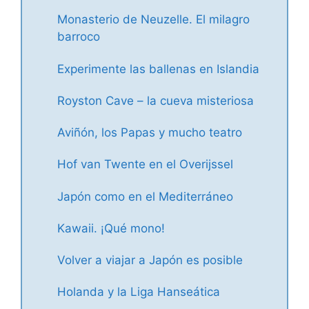
Monasterio de Neuzelle. El milagro
barroco
Experimente las ballenas en Islandia
Royston Cave – la cueva misteriosa
Aviñón, los Papas y mucho teatro
Hof van Twente en el Overijssel
Japón como en el Mediterráneo
Kawaii. ¡Qué mono!
Volver a viajar a Japón es posible
Holanda y la Liga Hanseática