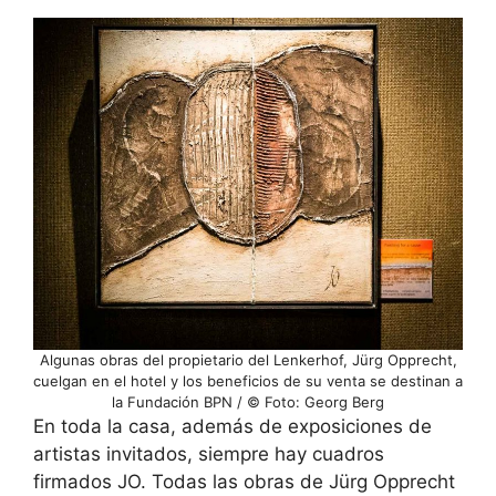
Algunas obras del propietario del Lenkerhof, Jürg Opprecht,
cuelgan en el hotel y los beneficios de su venta se destinan a
la Fundación BPN / © Foto: Georg Berg
En toda la casa, además de exposiciones de
artistas invitados, siempre hay cuadros
firmados JO. Todas las obras de Jürg Opprecht