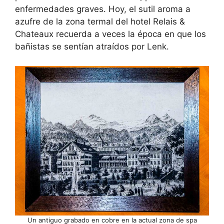
enfermedades graves. Hoy, el sutil aroma a
azufre de la zona termal del hotel Relais &
Chateaux recuerda a veces la época en que los
bañistas se sentían atraídos por Lenk.
Un antiguo grabado en cobre en la actual zona de spa