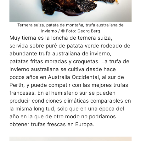
Ternera suiza, patata de montaña, trufa australiana de
invierno / © Foto: Georg Berg
Muy tierna es la loncha de ternera suiza,
servida sobre puré de patata verde rodeado de
abundante trufa australiana de invierno,
patatas fritas moradas y croquetas. La trufa de
invierno australiana se cultiva desde hace
pocos años en Australia Occidental, al sur de
Perth, y puede competir con las mejores trufas
francesas. En el hemisferio sur se pueden
producir condiciones climáticas comparables en
la misma longitud, sólo que en una época del
año en la que de otro modo no podríamos
obtener trufas frescas en Europa.