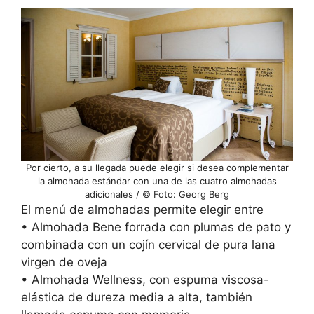
Por cierto, a su llegada puede elegir si desea complementar
la almohada estándar con una de las cuatro almohadas
adicionales / © Foto: Georg Berg
El menú de almohadas permite elegir entre
• Almohada Bene forrada con plumas de pato y
combinada con un cojín cervical de pura lana
virgen de oveja
• Almohada Wellness, con espuma viscosa-
elástica de dureza media a alta, también