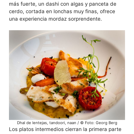
más fuerte, un dashi con algas y panceta de
cerdo, cortada en lonchas muy finas, ofrece
una experiencia mordaz sorprendente.
Dhal de lentejas, tandoori, naan / © Foto: Georg Berg
Los platos intermedios cierran la primera parte