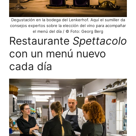
Degustación en la bodega del Lenkerhof. Aquí el sumiller da
consejos expertos sobre la elección del vino para acompañar
el menú del día / © Foto: Georg Berg
Restaurante
Spettacolo
con un menú nuevo
cada día