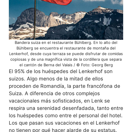
Bandera suiza en el restaurante Bühlberg. En lo alto del
Bühlberg se encuentra el restaurante de montaña del
Lenkerhof, desde cuya terraza se puede disfrutar de comidas
copiosas y de una magnífica vista de la cordillera que separa
el cantón de Berna del Valais / © Foto: Georg Berg
El 95% de los huéspedes del Lenkerhof son
suizos. Algo menos de la mitad de ellos
proceden de Romandía, la parte francófona de
Suiza. A diferencia de otros complejos
vacacionales más sofisticados, en Lenk se
respira una serenidad desenfadada, tanto entre
los huéspedes como entre el personal del hotel.
Los que pasan sus vacaciones en el Lenkerhof
no tienen por qué hacer alarde de su estatus.