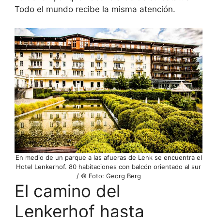
Todo el mundo recibe la misma atención.
En medio de un parque a las afueras de Lenk se encuentra el
Hotel Lenkerhof. 80 habitaciones con balcón orientado al sur
/ © Foto: Georg Berg
El camino del
Lenkerhof hasta