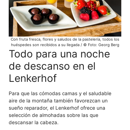
Con fruta fresca, flores y saludos de la pastelería, todos los
huéspedes son recibidos a su llegada / © Foto: Georg Berg
Todo para una noche
de descanso en el
Lenkerhof
Para que las cómodas camas y el saludable
aire de la montaña también favorezcan un
sueño reparador, el Lenkerhof ofrece una
selección de almohadas sobre las que
descansar la cabeza.