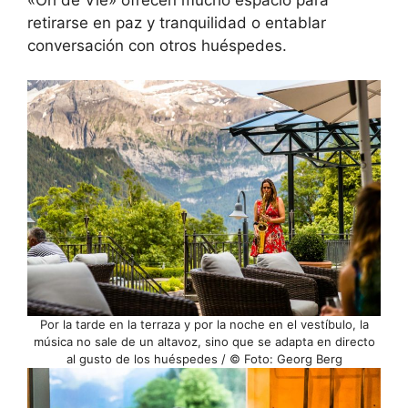
retirarse en paz y tranquilidad o entablar
conversación con otros huéspedes.
Por la tarde en la terraza y por la noche en el vestíbulo, la
música no sale de un altavoz, sino que se adapta en directo
al gusto de los huéspedes / © Foto: Georg Berg