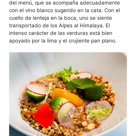
del menú, que se acompaña adecuadamente
con el vino blanco sugerido en la cata. Con el
cuello de lenteja en la boca, uno se siente
transportado de los Alpes al Himalaya. El
intenso carácter de las verduras está bien
apoyado por la lima y el crujiente pan plano.