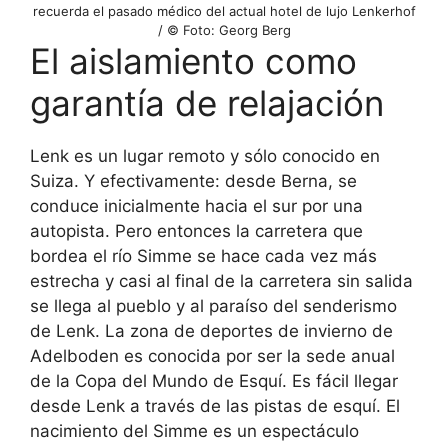
recuerda el pasado médico del actual hotel de lujo Lenkerhof
/ © Foto: Georg Berg
El aislamiento como
garantía de relajación
Lenk es un lugar remoto y sólo conocido en
Suiza. Y efectivamente: desde Berna, se
conduce inicialmente hacia el sur por una
autopista. Pero entonces la carretera que
bordea el río Simme se hace cada vez más
estrecha y casi al final de la carretera sin salida
se llega al pueblo y al paraíso del senderismo
de Lenk. La zona de deportes de invierno de
Adelboden es conocida por ser la sede anual
de la Copa del Mundo de Esquí. Es fácil llegar
desde Lenk a través de las pistas de esquí. El
nacimiento del Simme es un espectáculo