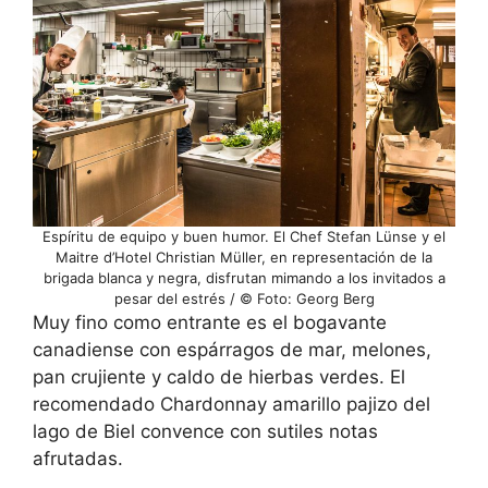
Espíritu de equipo y buen humor. El Chef Stefan Lünse y el
Maitre d’Hotel Christian Müller, en representación de la
brigada blanca y negra, disfrutan mimando a los invitados a
pesar del estrés / © Foto: Georg Berg
Muy fino como entrante es el bogavante
canadiense con espárragos de mar, melones,
pan crujiente y caldo de hierbas verdes. El
recomendado Chardonnay amarillo pajizo del
lago de Biel convence con sutiles notas
afrutadas.