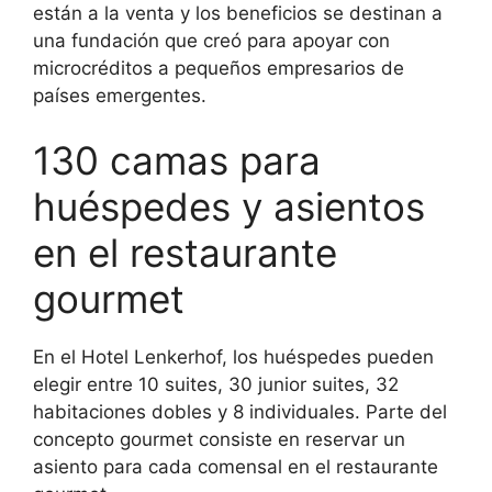
están a la venta y los beneficios se destinan a
una fundación que creó para apoyar con
microcréditos a pequeños empresarios de
países emergentes.
130 camas para
huéspedes y asientos
en el restaurante
gourmet
En el Hotel Lenkerhof, los huéspedes pueden
elegir entre 10 suites, 30 junior suites, 32
habitaciones dobles y 8 individuales. Parte del
concepto gourmet consiste en reservar un
asiento para cada comensal en el restaurante