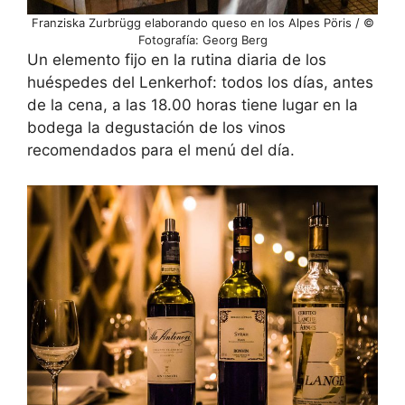
Franziska Zurbrügg elaborando queso en los Alpes Pöris / ©
Fotografía: Georg Berg
Un elemento fijo en la rutina diaria de los
huéspedes del Lenkerhof: todos los días, antes
de la cena, a las 18.00 horas tiene lugar en la
bodega la degustación de los vinos
recomendados para el menú del día.