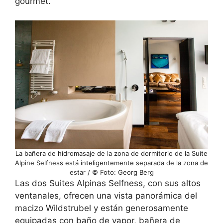
gourmet.
La bañera de hidromasaje de la zona de dormitorio de la Suite
Alpine Selfness está inteligentemente separada de la zona de
estar / © Foto: Georg Berg
Las dos Suites Alpinas Selfness, con sus altos
ventanales, ofrecen una vista panorámica del
macizo Wildstrubel y están generosamente
equipadas con baño de vapor, bañera de