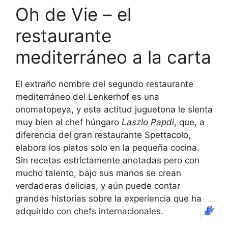
Oh de Vie – el
restaurante
mediterráneo a la carta
El extraño nombre del segundo restaurante
mediterráneo del Lenkerhof es una
onomatopeya, y esta actitud juguetona le sienta
muy bien al chef húngaro
Laszlo Papdi
, que, a
diferencia del gran restaurante Spettacolo,
elabora los platos solo en la pequeña cocina.
Sin recetas estrictamente anotadas pero con
mucho talento, bajo sus manos se crean
verdaderas delicias, y aún puede contar
grandes historias sobre la experiencia que ha
adquirido con chefs internacionales.