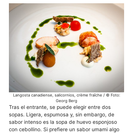
Langosta canadiense, salicornios, crème fraȋche / © Foto:
Georg Berg
Tras el entrante, se puede elegir entre dos
sopas. Ligera, espumosa y, sin embargo, de
sabor intenso es la sopa de huevo esponjoso
con cebollino. Si prefiere un sabor umami algo