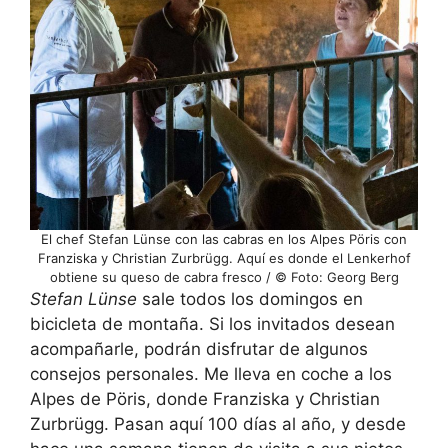
El chef Stefan Lünse con las cabras en los Alpes Pöris con
Franziska y Christian Zurbrügg. Aquí es donde el Lenkerhof
obtiene su queso de cabra fresco / © Foto: Georg Berg
Stefan Lünse
sale todos los domingos en
bicicleta de montaña. Si los invitados desean
acompañarle, podrán disfrutar de algunos
consejos personales. Me lleva en coche a los
Alpes de Pöris, donde Franziska y Christian
Zurbrügg. Pasan aquí 100 días al año, y desde