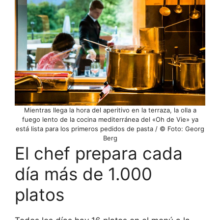
Mientras llega la hora del aperitivo en la terraza, la olla a
fuego lento de la cocina mediterránea del «Oh de Vie» ya
está lista para los primeros pedidos de pasta / © Foto: Georg
Berg
El chef prepara cada
día más de 1.000
platos