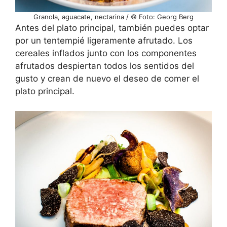
Granola, aguacate, nectarina / © Foto: Georg Berg
Antes del plato principal, también puedes optar
por un tentempié ligeramente afrutado. Los
cereales inflados junto con los componentes
afrutados despiertan todos los sentidos del
gusto y crean de nuevo el deseo de comer el
plato principal.