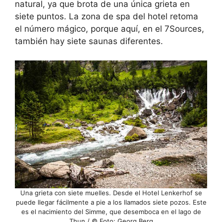
natural, ya que brota de una única grieta en
siete puntos. La zona de spa del hotel retoma
el número mágico, porque aquí, en el 7Sources,
también hay siete saunas diferentes.
Una grieta con siete muelles. Desde el Hotel Lenkerhof se
puede llegar fácilmente a pie a los llamados siete pozos. Este
es el nacimiento del Simme, que desemboca en el lago de
Thun / © Foto: Georg Berg