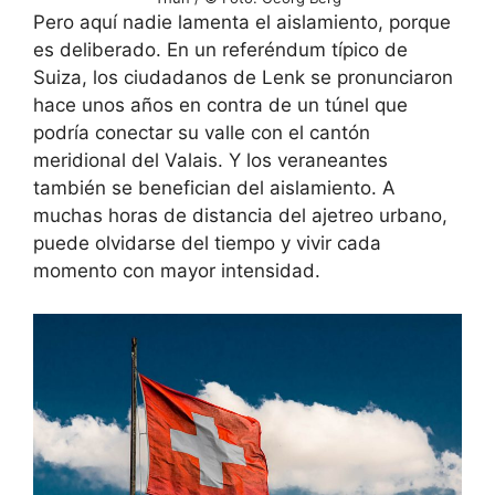
Pero aquí nadie lamenta el aislamiento, porque
es deliberado. En un referéndum típico de
Suiza, los ciudadanos de Lenk se pronunciaron
hace unos años en contra de un túnel que
podría conectar su valle con el cantón
meridional del Valais. Y los veraneantes
también se benefician del aislamiento. A
muchas horas de distancia del ajetreo urbano,
puede olvidarse del tiempo y vivir cada
momento con mayor intensidad.