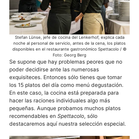
Stefan Lünse, jefe de cocina del Lenkerhof, explica cada
noche al personal de servicio, antes de la cena, los platos
disponibles en el restaurante gastronómico Spettacolo / ©
Foto: Georg Berg
Se supone que hay problemas peores que no
poder decidirse ante las numerosas
exquisiteces. Entonces sólo tienes que tomar
los 15 platos del día como menú degustación.
En este caso, la cocina está preparada para
hacer las raciones individuales algo más
pequeñas. Aunque probamos muchos platos
recomendables en
Spettacolo
, sólo
destacaremos aquí nuestra selección especial.