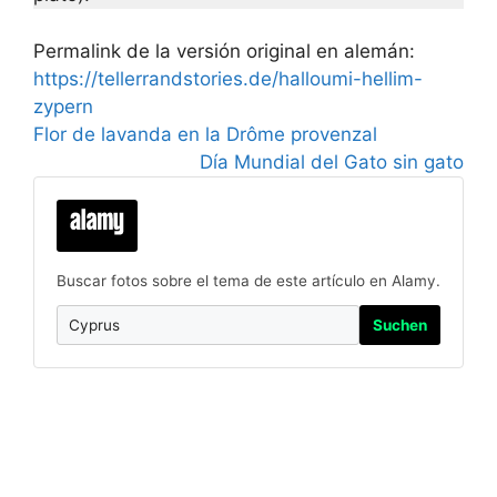
Permalink de la versión original en alemán:
https://tellerrandstories.de/halloumi-hellim-
zypern
Flor de lavanda en la Drôme provenzal
Día Mundial del Gato sin gato
Buscar fotos sobre el tema de este artículo en Alamy.
Suchen