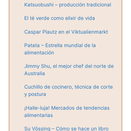
Katsuobushi – producción tradicional
El té verde como elixir de vida
Caspar Plautz en el Viktualienmarkt
Patata – Estrella mundial de la
alimentación
Jimmy Shu, el mejor chef del norte de
Australia
Cuchillo de cocinero, técnica de corte
y postura
¡Halle-luja! Mercados de tendencias
alimentarias
Su Vössing – Cómo se hace un libro