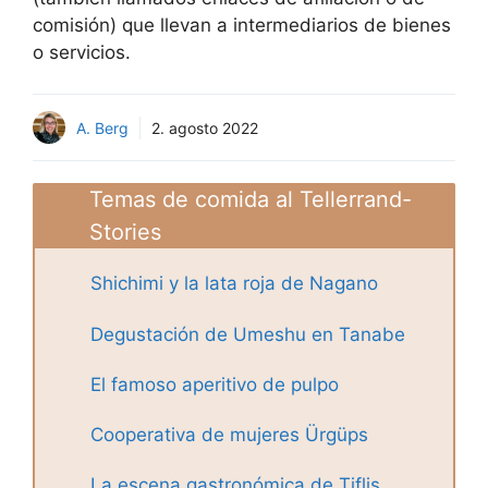
comisión) que llevan a intermediarios de bienes
o servicios.
A. Berg
2. agosto 2022
Temas de comida al Tellerrand-
Stories
Shichimi y la lata roja de Nagano
Degustación de Umeshu en Tanabe
El famoso aperitivo de pulpo
Cooperativa de mujeres Ürgüps
La escena gastronómica de Tiflis