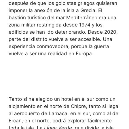
después de que los golpistas griegos quisieran
imponer la anexión de la isla a Grecia. El
bastión turístico del mar Mediterráneo era una
zona militar restringida desde 1974 y los
edificios se han ido deteriorando. Desde 2020,
parte del distrito vuelve a ser accesible. Una
experiencia conmovedora, porque la guerra
vuelve a ser una realidad en Europa.
Tanto si ha elegido un hotel en el sur como un
alojamiento en el norte de Chipre, tanto si llega
al aeropuerto de Larnaca, en el sur, como al de
Ercan, en el norte, podrá explorar fácilmente
toda la isla. La
Línea Verde
, que divide la isla