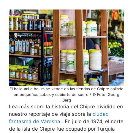
El halloumi o hellim se vende en las tiendas de Chipre apilado
en pequeños cubos y cubierto de suero / © Foto: Georg
Berg
Lea más sobre la historia del Chipre dividido en
nuestro reportaje de viaje sobre la
ciudad
fantasma de Varosha
. En julio de 1974, el norte
de la isla de Chipre fue ocupado por Turquía