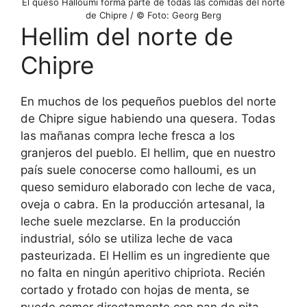
El queso Halloumi forma parte de todas las comidas del norte
de Chipre / © Foto: Georg Berg
Hellim del norte de
Chipre
En muchos de los pequeños pueblos del norte
de Chipre sigue habiendo una quesera. Todas
las mañanas compra leche fresca a los
granjeros del pueblo. El hellim, que en nuestro
país suele conocerse como halloumi, es un
queso semiduro elaborado con leche de vaca,
oveja o cabra. En la producción artesanal, la
leche suele mezclarse. En la producción
industrial, sólo se utiliza leche de vaca
pasteurizada. El Hellim es un ingrediente que
no falta en ningún aperitivo chipriota. Recién
cortado y frotado con hojas de menta, se