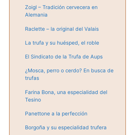
Zoigl – Tradición cervecera en
Alemania
Raclette – la original del Valais
La trufa y su huésped, el roble
El Sindicato de la Trufa de Aups
¿Mosca, perro o cerdo? En busca de
trufas
Farina Bona, una especialidad del
Tesino
Panettone a la perfección
Borgoña y su especialidad trufera