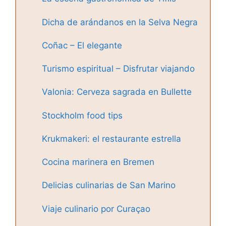
Dicha de arándanos en la Selva Negra
Coñac – El elegante
Turismo espiritual – Disfrutar viajando
Valonia: Cerveza sagrada en Bullette
Stockholm food tips
Krukmakeri: el restaurante estrella
Cocina marinera en Bremen
Delicias culinarias de San Marino
Viaje culinario por Curaçao