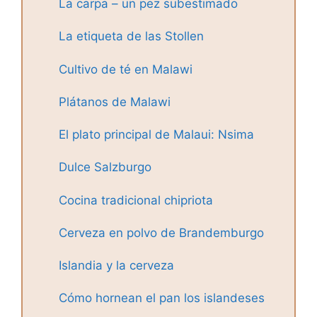
La carpa – un pez subestimado
La etiqueta de las Stollen
Cultivo de té en Malawi
Plátanos de Malawi
El plato principal de Malaui: Nsima
Dulce Salzburgo
Cocina tradicional chipriota
Cerveza en polvo de Brandemburgo
Islandia y la cerveza
Cómo hornean el pan los islandeses