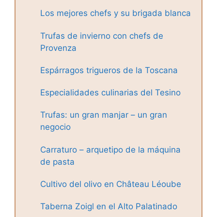
Los mejores chefs y su brigada blanca
Trufas de invierno con chefs de
Provenza
Espárragos trigueros de la Toscana
Especialidades culinarias del Tesino
Trufas: un gran manjar – un gran
negocio
Carraturo – arquetipo de la máquina
de pasta
Cultivo del olivo en Château Léoube
Taberna Zoigl en el Alto Palatinado