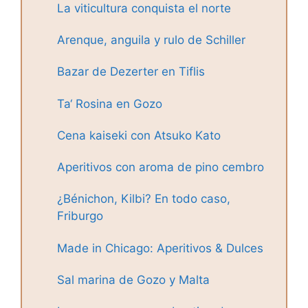
La viticultura conquista el norte
Arenque, anguila y rulo de Schiller
Bazar de Dezerter en Tiflis
Ta‘ Rosina en Gozo
Cena kaiseki con Atsuko Kato
Aperitivos con aroma de pino cembro
¿Bénichon, Kilbi? En todo caso,
Friburgo
Made in Chicago: Aperitivos & Dulces
Sal marina de Gozo y Malta