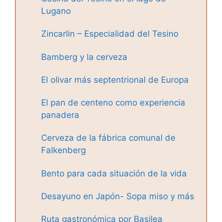
Lugano
Zincarlin – Especialidad del Tesino
Bamberg y la cerveza
El olivar más septentrional de Europa
El pan de centeno como experiencia
panadera
Cerveza de la fábrica comunal de
Falkenberg
Bento para cada situación de la vida
Desayuno en Japón- Sopa miso y más
Ruta gastronómica por Basilea