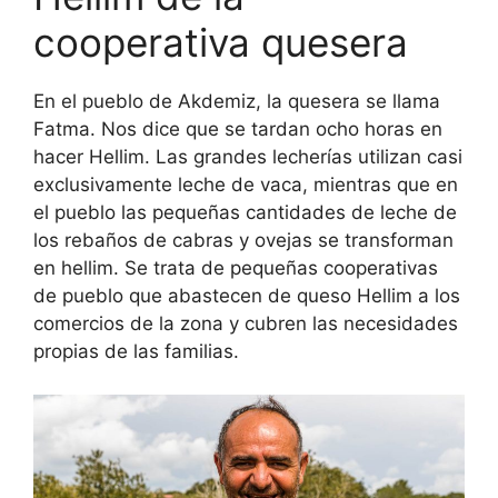
cooperativa quesera
En el pueblo de Akdemiz, la quesera se llama
Fatma. Nos dice que se tardan ocho horas en
hacer Hellim. Las grandes lecherías utilizan casi
exclusivamente leche de vaca, mientras que en
el pueblo las pequeñas cantidades de leche de
los rebaños de cabras y ovejas se transforman
en hellim. Se trata de pequeñas cooperativas
de pueblo que abastecen de queso Hellim a los
comercios de la zona y cubren las necesidades
propias de las familias.