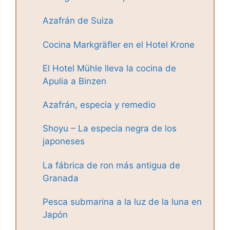
Azafrán de Suiza
Cocina Markgräfler en el Hotel Krone
El Hotel Mühle lleva la cocina de
Apulia a Binzen
Azafrán, especia y remedio
Shoyu – La especia negra de los
japoneses
La fábrica de ron más antigua de
Granada
Pesca submarina a la luz de la luna en
Japón