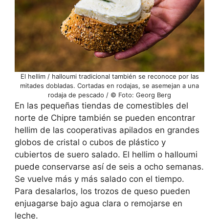
El hellim / halloumi tradicional también se reconoce por las
mitades dobladas. Cortadas en rodajas, se asemejan a una
rodaja de pescado / © Foto: Georg Berg
En las pequeñas tiendas de comestibles del
norte de Chipre también se pueden encontrar
hellim de las cooperativas apilados en grandes
globos de cristal o cubos de plástico y
cubiertos de suero salado. El hellim o halloumi
puede conservarse así de seis a ocho semanas.
Se vuelve más y más salado con el tiempo.
Para desalarlos, los trozos de queso pueden
enjuagarse bajo agua clara o remojarse en
leche.