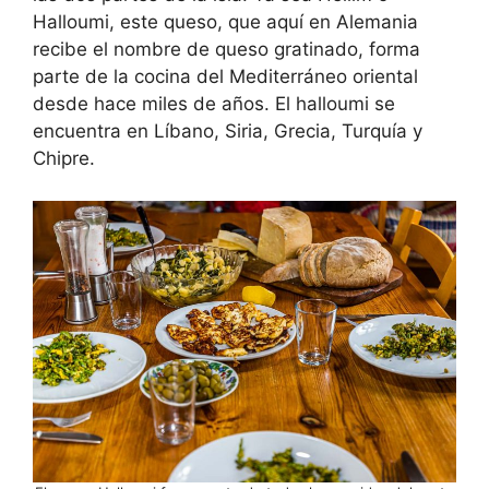
Halloumi, este queso, que aquí en Alemania
recibe el nombre de queso gratinado, forma
parte de la cocina del Mediterráneo oriental
desde hace miles de años. El halloumi se
encuentra en Líbano, Siria, Grecia, Turquía y
Chipre.