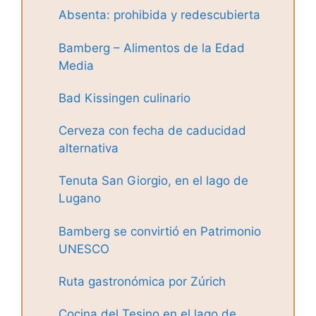
Absenta: prohibida y redescubierta
Bamberg – Alimentos de la Edad
Media
Bad Kissingen culinario
Cerveza con fecha de caducidad
alternativa
Tenuta San Giorgio, en el lago de
Lugano
Bamberg se convirtió en Patrimonio
UNESCO
Ruta gastronómica por Zúrich
Cocina del Tesino en el lago de