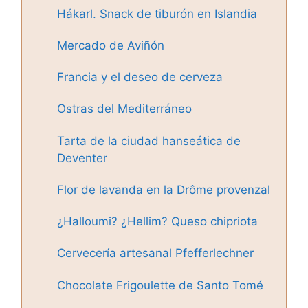
Hákarl. Snack de tiburón en Islandia
Mercado de Aviñón
Francia y el deseo de cerveza
Ostras del Mediterráneo
Tarta de la ciudad hanseática de
Deventer
Flor de lavanda en la Drôme provenzal
¿Halloumi? ¿Hellim? Queso chipriota
Cervecería artesanal Pfefferlechner
Chocolate Frigoulette de Santo Tomé