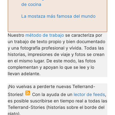
de cocina
La mostaza más famosa del mundo
Nuestro
método de trabajo
se caracteriza por
un trabajo de texto propio y bien documentado
y una fotografía profesional y vívida. Todas las
historias, impresiones de viaje y fotos se crean
en el mismo lugar. De este modo, las fotos
complementan y apoyan lo que se lee y lo
llevan adelante.
¡No vuelvas a perderte nuevas Tellerrand-
Stories!
Con la ayuda de un
lector de feeds
,
es posible suscribirse en tiempo real a todas las
Tellerrand-Stories (historias sobre el borde del
plato).