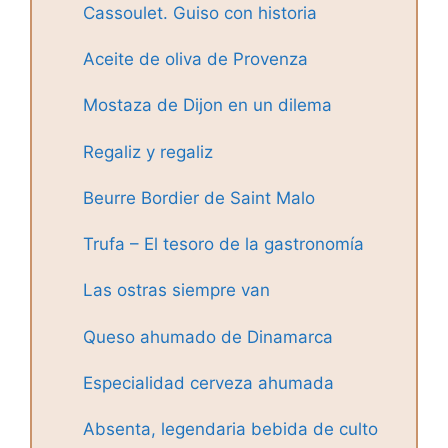
Cassoulet. Guiso con historia
Aceite de oliva de Provenza
Mostaza de Dijon en un dilema
Regaliz y regaliz
Beurre Bordier de Saint Malo
Trufa – El tesoro de la gastronomía
Las ostras siempre van
Queso ahumado de Dinamarca
Especialidad cerveza ahumada
Absenta, legendaria bebida de culto