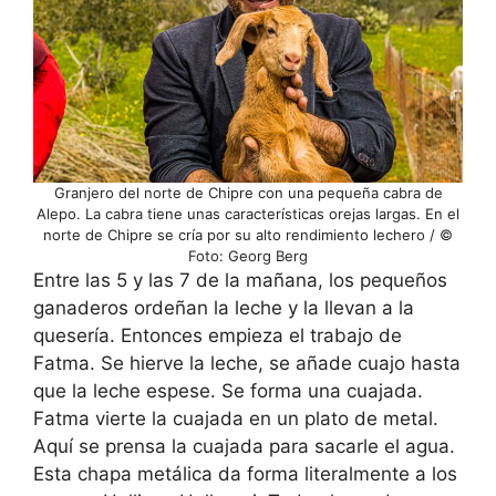
Granjero del norte de Chipre con una pequeña cabra de
Alepo. La cabra tiene unas características orejas largas. En el
norte de Chipre se cría por su alto rendimiento lechero / ©
Foto: Georg Berg
Entre las 5 y las 7 de la mañana, los pequeños
ganaderos ordeñan la leche y la llevan a la
quesería. Entonces empieza el trabajo de
Fatma. Se hierve la leche, se añade cuajo hasta
que la leche espese. Se forma una cuajada.
Fatma vierte la cuajada en un plato de metal.
Aquí se prensa la cuajada para sacarle el agua.
Esta chapa metálica da forma literalmente a los