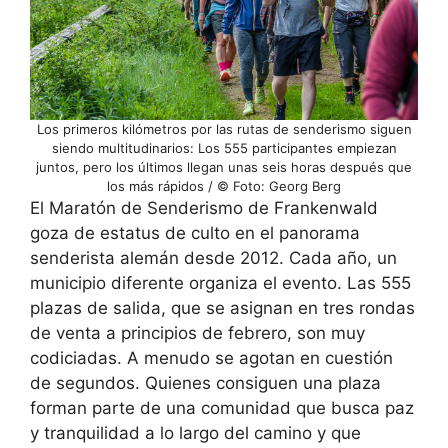
Los primeros kilómetros por las rutas de senderismo siguen
siendo multitudinarios: Los 555 participantes empiezan
juntos, pero los últimos llegan unas seis horas después que
los más rápidos / © Foto: Georg Berg
El Maratón de Senderismo de Frankenwald
goza de estatus de culto en el panorama
senderista alemán desde 2012. Cada año, un
municipio diferente organiza el evento. Las 555
plazas de salida, que se asignan en tres rondas
de venta a principios de febrero, son muy
codiciadas. A menudo se agotan en cuestión
de segundos. Quienes consiguen una plaza
forman parte de una comunidad que busca paz
y tranquilidad a lo largo del camino y que