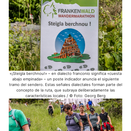
«¡Steigla berchnou!» – en dialecto franconio significa «cuesta
abajo empinada» – un poste indicador anuncia el siguiente
tramo del sendero. Estas señales dialectales forman parte del
concepto de la ruta, que subraya deliberadamente las
características locales / © Foto: Georg Berg