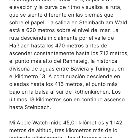
elevación y la curva de ritmo visualiza la ruta,
que se siente diferente en las piernas que
sobre el papel. La salida en Steinbach am Wald
está a 620 metros sobre el nivel del mar. La
ruta desciende inicialmente por el valle de
Haßlach hasta los 470 metros antes de
ascender constantemente hasta los 712 metros,
el punto más alto del Rennsteig, la histórica
divisoria de aguas entre Baviera y Turingia, en
el kilómetro 13. A continuación desciende en
oleadas hasta los 416 metros, el punto más
bajo en la balsa al sur de Rothenkirchen. Los
últimos 13 kilómetros son en continuo ascenso
hasta Steinbach.
Mi Apple Watch mide 45,01 kilómetros y 1.142
metros de altitud, tres kilómetros más de lo