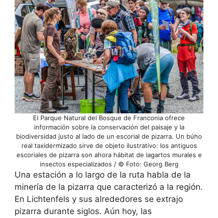
El Parque Natural del Bosque de Franconia ofrece
información sobre la conservación del paisaje y la
biodiversidad justo al lado de un escorial de pizarra. Un búho
real taxidermizado sirve de objeto ilustrativo: los antiguos
escoriales de pizarra son ahora hábitat de lagartos murales e
insectos especializados / © Foto: Georg Berg
Una estación a lo largo de la ruta habla de la
minería de la pizarra que caracterizó a la región.
En Lichtenfels y sus alrededores se extrajo
pizarra durante siglos. Aún hoy, las