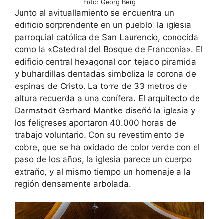
Foto: Georg Berg
Junto al avituallamiento se encuentra un
edificio sorprendente en un pueblo: la iglesia
parroquial católica de San Laurencio, conocida
como la «Catedral del Bosque de Franconia». El
edificio central hexagonal con tejado piramidal
y buhardillas dentadas simboliza la corona de
espinas de Cristo. La torre de 33 metros de
altura recuerda a una conífera. El arquitecto de
Darmstadt Gerhard Mantke diseñó la iglesia y
los feligreses aportaron 40.000 horas de
trabajo voluntario. Con su revestimiento de
cobre, que se ha oxidado de color verde con el
paso de los años, la iglesia parece un cuerpo
extraño, y al mismo tiempo un homenaje a la
región densamente arbolada.