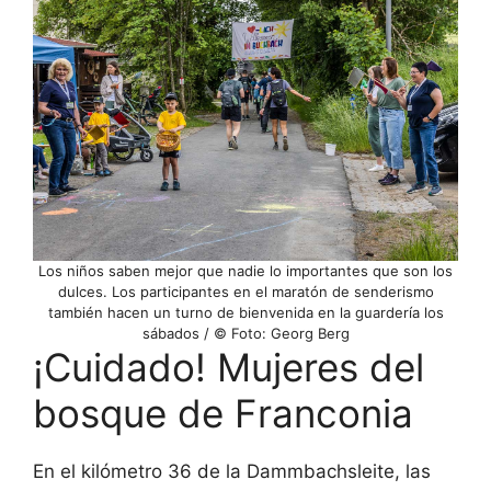
Los niños saben mejor que nadie lo importantes que son los
dulces. Los participantes en el maratón de senderismo
también hacen un turno de bienvenida en la guardería los
sábados / © Foto: Georg Berg
¡Cuidado! Mujeres del
bosque de Franconia
En el kilómetro 36 de la Dammbachsleite, las