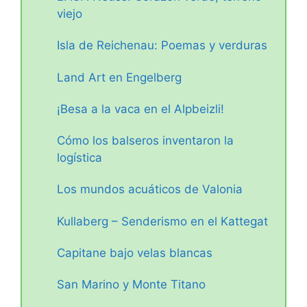
viejo
Isla de Reichenau: Poemas y verduras
Land Art en Engelberg
¡Besa a la vaca en el Alpbeizli!
Cómo los balseros inventaron la
logística
Los mundos acuáticos de Valonia
Kullaberg – Senderismo en el Kattegat
Capitane bajo velas blancas
San Marino y Monte Titano