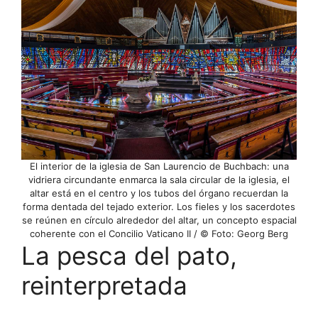
El interior de la iglesia de San Laurencio de Buchbach: una
vidriera circundante enmarca la sala circular de la iglesia, el
altar está en el centro y los tubos del órgano recuerdan la
forma dentada del tejado exterior. Los fieles y los sacerdotes
se reúnen en círculo alrededor del altar, un concepto espacial
coherente con el Concilio Vaticano II / © Foto: Georg Berg
La pesca del pato,
reinterpretada