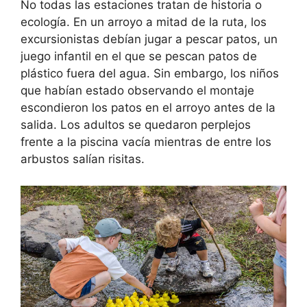
No todas las estaciones tratan de historia o
ecología. En un arroyo a mitad de la ruta, los
excursionistas debían jugar a pescar patos, un
juego infantil en el que se pescan patos de
plástico fuera del agua. Sin embargo, los niños
que habían estado observando el montaje
escondieron los patos en el arroyo antes de la
salida. Los adultos se quedaron perplejos
frente a la piscina vacía mientras de entre los
arbustos salían risitas.