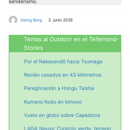
senderismo.
Georg Berg
3. junio 2026
Temas al Outdoor en el Tellerrand-
Stories
Por el Nakasendō hacia Tsumago
Recién casados en 43 kilómetros
Peregrinación a Hongu Taisha
Kumano Kodo en kimono
Vuelo en globo sobre Capadocia
LAGA Neuss: Corazón verde, terreno