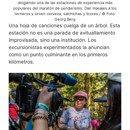
dirigiendo una de las estaciones de experiencia más
populares del maratón de senderismo. Dan masajes a los
terneros y sirven cerveza, salchichas y licores / © Foto:
Georg Berg
Una hoja de canciones cuelga de un árbol. Esta
estación no es una parada de avituallamiento
improvisada, sino una institución. Los
excursionistas experimentados la anuncian
como un punto culminante en los primeros
kilómetros.