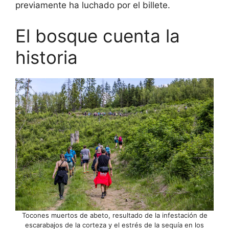
previamente ha luchado por el billete.
El bosque cuenta la
historia
Tocones muertos de abeto, resultado de la infestación de
escarabajos de la corteza y el estrés de la sequía en los