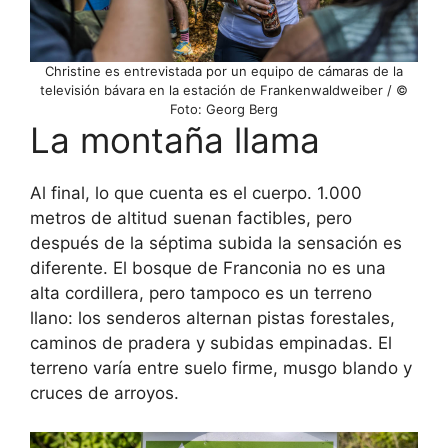
Christine es entrevistada por un equipo de cámaras de la
televisión bávara en la estación de Frankenwaldweiber / ©
Foto: Georg Berg
La montaña llama
Al final, lo que cuenta es el cuerpo. 1.000
metros de altitud suenan factibles, pero
después de la séptima subida la sensación es
diferente. El bosque de Franconia no es una
alta cordillera, pero tampoco es un terreno
llano: los senderos alternan pistas forestales,
caminos de pradera y subidas empinadas. El
terreno varía entre suelo firme, musgo blando y
cruces de arroyos.