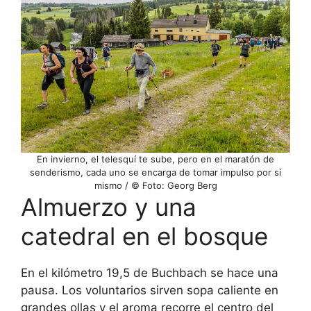
En invierno, el telesquí te sube, pero en el maratón de
senderismo, cada uno se encarga de tomar impulso por sí
mismo / © Foto: Georg Berg
Almuerzo y una
catedral en el bosque
En el kilómetro 19,5 de Buchbach se hace una
pausa. Los voluntarios sirven sopa caliente en
grandes ollas y el aroma recorre el centro del