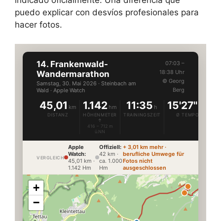
indicado oficialmente. Una diferencia que
puedo explicar con desvíos profesionales para
hacer fotos.