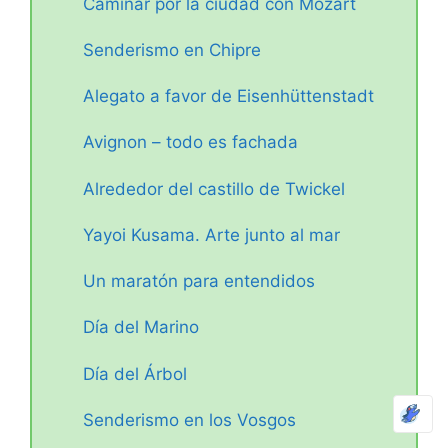
Caminar por la ciudad con Mozart
Senderismo en Chipre
Alegato a favor de Eisenhüttenstadt
Avignon – todo es fachada
Alrededor del castillo de Twickel
Yayoi Kusama. Arte junto al mar
Un maratón para entendidos
Día del Marino
Día del Árbol
Senderismo en los Vosgos