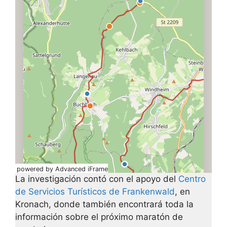
powered by Advanced iFrame
La investigación contó con el apoyo del
Centro
de Servicios Turísticos de Frankenwald
, en
Kronach, donde también encontrará toda la
información sobre el próximo maratón de