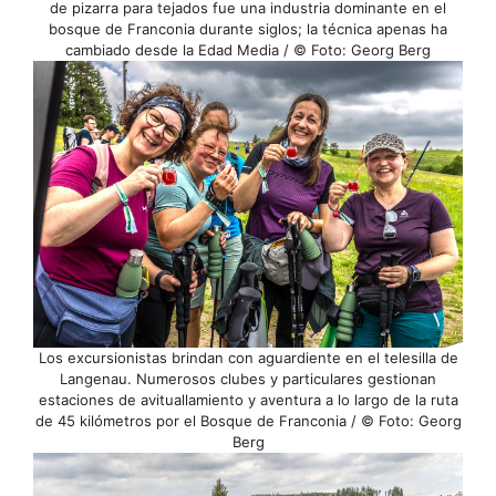
de pizarra para tejados fue una industria dominante en el
bosque de Franconia durante siglos; la técnica apenas ha
cambiado desde la Edad Media / © Foto: Georg Berg
Los excursionistas brindan con aguardiente en el telesilla de
Langenau. Numerosos clubes y particulares gestionan
estaciones de avituallamiento y aventura a lo largo de la ruta
de 45 kilómetros por el Bosque de Franconia / © Foto: Georg
Berg