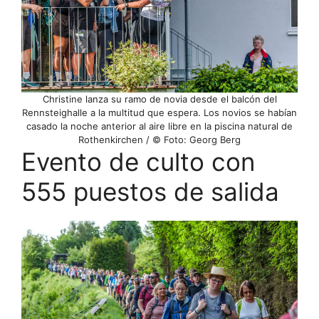
Christine lanza su ramo de novia desde el balcón del
Rennsteighalle a la multitud que espera. Los novios se habían
casado la noche anterior al aire libre en la piscina natural de
Rothenkirchen / © Foto: Georg Berg
Evento de culto con
555 puestos de salida