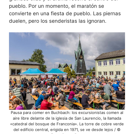
pueblo. Por un momento, el maratón se
convierte en una fiesta de pueblo. Las piernas
duelen, pero los senderistas las ignoran.
Pausa para comer en Buchbach: los excursionistas comen al
aire libre delante de la iglesia de San Laurencio, la llamada
«catedral del bosque de Franconia». La torre de cobre verde
del edificio central, erigida en 1971, se ve desde lejos / ©