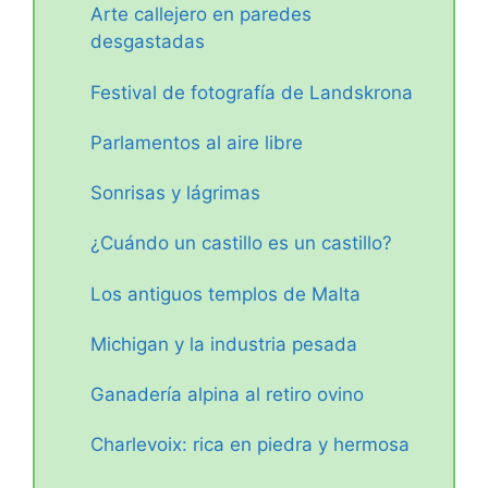
Arte callejero en paredes
desgastadas
Festival de fotografía de Landskrona
Parlamentos al aire libre
Sonrisas y lágrimas
¿Cuándo un castillo es un castillo?
Los antiguos templos de Malta
Michigan y la industria pesada
Ganadería alpina al retiro ovino
Charlevoix: rica en piedra y hermosa