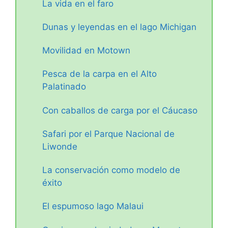
La vida en el faro
Dunas y leyendas en el lago Michigan
Movilidad en Motown
Pesca de la carpa en el Alto
Palatinado
Con caballos de carga por el Cáucaso
Safari por el Parque Nacional de
Liwonde
La conservación como modelo de
éxito
El espumoso lago Malaui