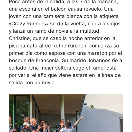
Poco antes de la salida, a las 7 de la mañana,
una escena en el balcón causa revuelo. Una
joven con una camiseta blanca con la etiqueta
«Crazy Runners» se da la vuelta, cierra los ojos
y lanza un ramo de novia a la multitud.
Christine, que se casó la noche anterior en la
piscina natural de Rothenkirchen, comienza su
primer día como esposa con una maratón por el
bosque de Franconia. Su marido Johannes ríe a
su lado. Una mujer soltera coge el ramo; está
por ver si el año que viene estará en la línea de
salida con un novio.