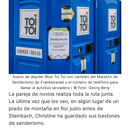
Aseos de alquiler Blue Toi Toi con carteles del Maratón de
Senderismo de Frankenwald y el número de teléfono para
llamar al autobús lanzadera / © Foto: Georg Berg
La pareja de novios realiza toda la ruta junta.
La última vez que los veo, en algún lugar de un
prado de montaña en flor justo antes de
Steinbach, Christine ha guardado sus bastones
de senderismo.