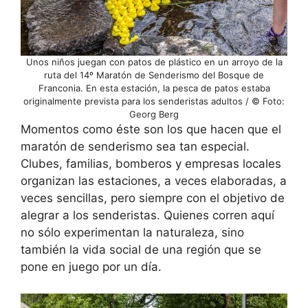
Unos niños juegan con patos de plástico en un arroyo de la
ruta del 14º Maratón de Senderismo del Bosque de
Franconia. En esta estación, la pesca de patos estaba
originalmente prevista para los senderistas adultos / © Foto:
Georg Berg
Momentos como éste son los que hacen que el
maratón de senderismo sea tan especial.
Clubes, familias, bomberos y empresas locales
organizan las estaciones, a veces elaboradas, a
veces sencillas, pero siempre con el objetivo de
alegrar a los senderistas. Quienes corren aquí
no sólo experimentan la naturaleza, sino
también la vida social de una región que se
pone en juego por un día.