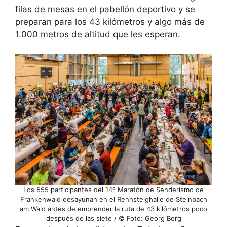
filas de mesas en el pabellón deportivo y se
preparan para los 43 kilómetros y algo más de
1.000 metros de altitud que les esperan.
Los 555 participantes del 14º Maratón de Senderismo de
Frankenwald desayunan en el Rennsteighalle de Steinbach
am Wald antes de emprender la ruta de 43 kilómetros poco
después de las siete / © Foto: Georg Berg