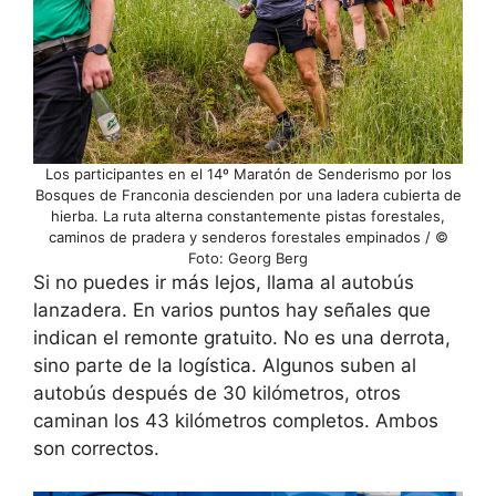
Los participantes en el 14º Maratón de Senderismo por los
Bosques de Franconia descienden por una ladera cubierta de
hierba. La ruta alterna constantemente pistas forestales,
caminos de pradera y senderos forestales empinados / ©
Foto: Georg Berg
Si no puedes ir más lejos, llama al autobús
lanzadera. En varios puntos hay señales que
indican el remonte gratuito. No es una derrota,
sino parte de la logística. Algunos suben al
autobús después de 30 kilómetros, otros
caminan los 43 kilómetros completos. Ambos
son correctos.