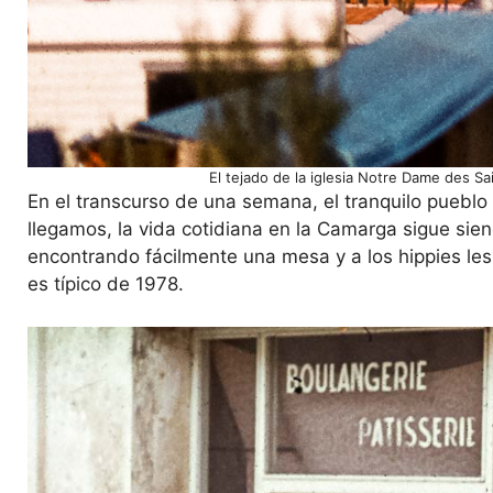
El tejado de la iglesia Notre Dame des Sa
En el transcurso de una semana, el tranquilo puebl
llegamos, la vida cotidiana en la Camarga sigue siend
encontrando fácilmente una mesa y a los hippies les
es típico de 1978.