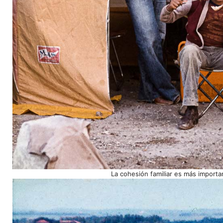
La cohesión familiar es más importa