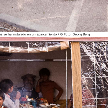
ias se ha instalado en un aparcamiento / © Foto: Georg Berg