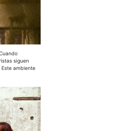
. Cuando
ristas siguen
. Este ambiente