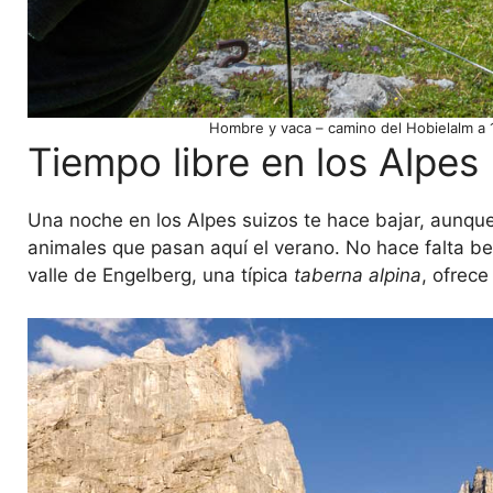
Hombre y vaca – camino del Hobielalm a 1
Tiempo libre en los Alpes
Una noche en los Alpes suizos te hace bajar, aunque
animales que pasan aquí el verano. No hace falta besa
valle de Engelberg, una típica
taberna alpina
, ofrece