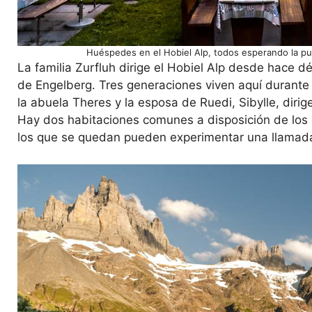
Huéspedes en el Hobiel Alp, todos esperando la pue
La familia Zurfluh dirige el Hobiel Alp desde hace 
de Engelberg. Tres generaciones viven aquí durante
la abuela Theres y la esposa de Ruedi, Sibylle, dir
Hay dos habitaciones comunes a disposición de los e
los que se quedan pueden experimentar una llamada