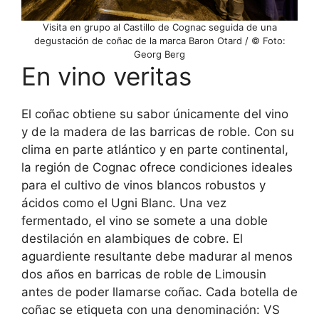
Visita en grupo al Castillo de Cognac seguida de una
degustación de coñac de la marca Baron Otard / © Foto:
Georg Berg
En vino veritas
El coñac obtiene su sabor únicamente del vino
y de la madera de las barricas de roble. Con su
clima en parte atlántico y en parte continental,
la región de Cognac ofrece condiciones ideales
para el cultivo de vinos blancos robustos y
ácidos como el Ugni Blanc. Una vez
fermentado, el vino se somete a una doble
destilación en alambiques de cobre. El
aguardiente resultante debe madurar al menos
dos años en barricas de roble de Limousin
antes de poder llamarse coñac. Cada botella de
coñac se etiqueta con una denominación: VS