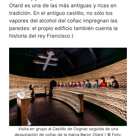
Otard es una de las más antiguas y ricas en
tradición. En el antiguo castillo, no sólo los
vapores del alcohol del coñac impregnan las
paredes: el propio edificio también cuenta la
historia del rey Francisco I.
Visita en grupo al Castillo de Cognac seguida de una
degustación de coñac de la marca Baron Otard / © Foto: