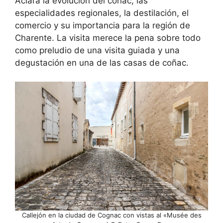
Aclara la evolución del coñac, las
especialidades regionales, la destilación, el
comercio y su importancia para la región de
Charente. La visita merece la pena sobre todo
como preludio de una visita guiada y una
degustación en una de las casas de coñac.
Callejón en la ciudad de Cognac con vistas al «Musée des