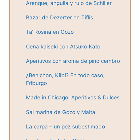
Arenque, anguila y rulo de Schiller
Bazar de Dezerter en Tiflis
Ta‘ Rosina en Gozo
Cena kaiseki con Atsuko Kato
Aperitivos con aroma de pino cembro
¿Bénichon, Kilbi? En todo caso,
Friburgo
Made in Chicago: Aperitivos & Dulces
Sal marina de Gozo y Malta
La carpa – un pez subestimado