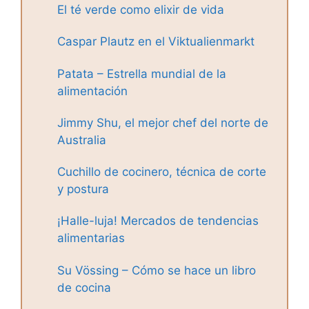
El té verde como elixir de vida
Caspar Plautz en el Viktualienmarkt
Patata – Estrella mundial de la
alimentación
Jimmy Shu, el mejor chef del norte de
Australia
Cuchillo de cocinero, técnica de corte
y postura
¡Halle-luja! Mercados de tendencias
alimentarias
Su Vössing – Cómo se hace un libro
de cocina