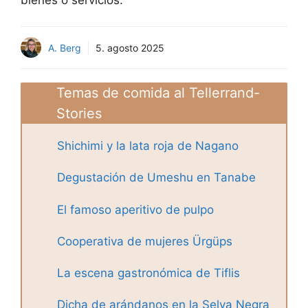
A. Berg
5. agosto 2025
Temas de comida al Tellerrand-
Stories
Shichimi y la lata roja de Nagano
Degustación de Umeshu en Tanabe
El famoso aperitivo de pulpo
Cooperativa de mujeres Ürgüps
La escena gastronómica de Tiflis
Dicha de arándanos en la Selva Negra