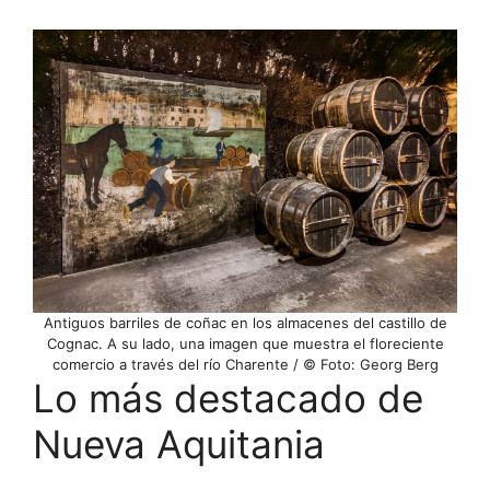
Antiguos barriles de coñac en los almacenes del castillo de
Cognac. A su lado, una imagen que muestra el floreciente
comercio a través del río Charente / © Foto: Georg Berg
Lo más destacado de
Nueva Aquitania