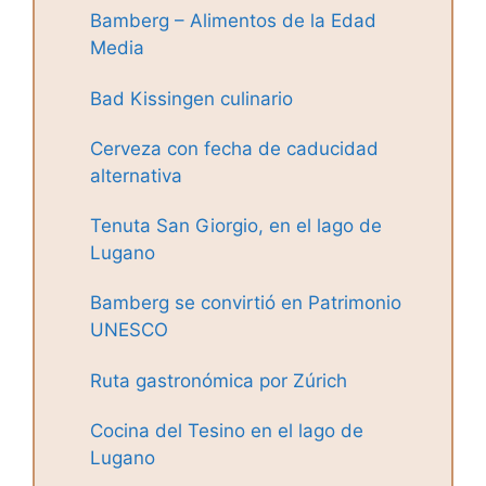
Bamberg – Alimentos de la Edad
Media
Bad Kissingen culinario
Cerveza con fecha de caducidad
alternativa
Tenuta San Giorgio, en el lago de
Lugano
Bamberg se convirtió en Patrimonio
UNESCO
Ruta gastronómica por Zúrich
Cocina del Tesino en el lago de
Lugano