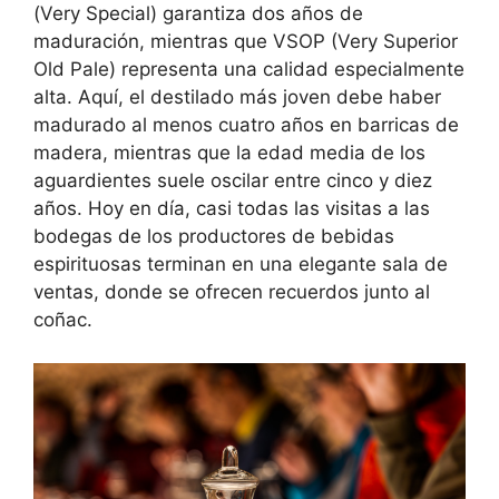
(Very Special) garantiza dos años de
maduración, mientras que VSOP (Very Superior
Old Pale) representa una calidad especialmente
alta. Aquí, el destilado más joven debe haber
madurado al menos cuatro años en barricas de
madera, mientras que la edad media de los
aguardientes suele oscilar entre cinco y diez
años. Hoy en día, casi todas las visitas a las
bodegas de los productores de bebidas
espirituosas terminan en una elegante sala de
ventas, donde se ofrecen recuerdos junto al
coñac.