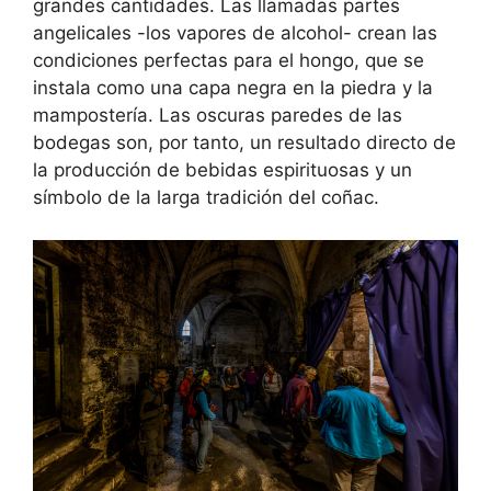
grandes cantidades. Las llamadas partes
angelicales -los vapores de alcohol- crean las
condiciones perfectas para el hongo, que se
instala como una capa negra en la piedra y la
mampostería. Las oscuras paredes de las
bodegas son, por tanto, un resultado directo de
la producción de bebidas espirituosas y un
símbolo de la larga tradición del coñac.