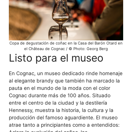
Copa de degustación de coñac en la Casa del Barón Otard en
el Château de Cognac / © Photo: Georg Berg
Listo para el museo
En Cognac, un museo dedicado rinde homenaje
al elegante brandy que también ha marcado la
pauta en el mundo de la moda con el color
Cognac durante más de 100 años. Situado
entre el centro de la ciudad y la destilería
Hennessy, muestra la historia, la cultura y la
producción del famoso aguardiente. El museo
atrae tanto a principiantes como a entendidos: