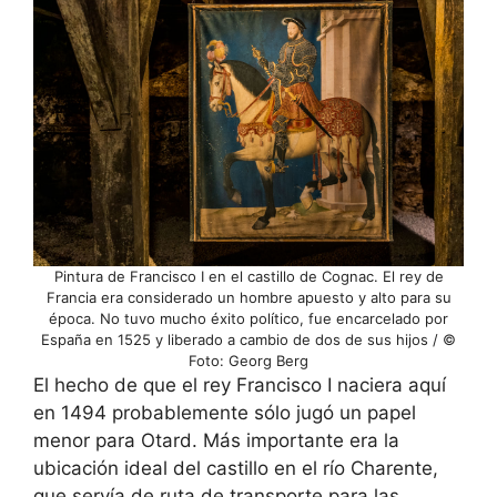
Pintura de Francisco I en el castillo de Cognac. El rey de
Francia era considerado un hombre apuesto y alto para su
época. No tuvo mucho éxito político, fue encarcelado por
España en 1525 y liberado a cambio de dos de sus hijos / ©
Foto: Georg Berg
El hecho de que el rey Francisco I naciera aquí
en 1494 probablemente sólo jugó un papel
menor para Otard. Más importante era la
ubicación ideal del castillo en el río Charente,
que servía de ruta de transporte para las