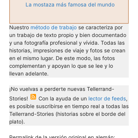
La mostaza más famosa del mundo
Nuestro
método de trabajo
se caracteriza por
un trabajo de texto propio y bien documentado
y una fotografía profesional y vívida. Todas las
historias, impresiones de viaje y fotos se crean
en el mismo lugar. De este modo, las fotos
complementan y apoyan lo que se lee y lo
llevan adelante.
¡No vuelvas a perderte nuevas Tellerrand-
Stories!
Con la ayuda de un
lector de feeds
,
es posible suscribirse en tiempo real a todas las
Tellerrand-Stories (historias sobre el borde del
plato).
Permalink de la versión original en alemán: