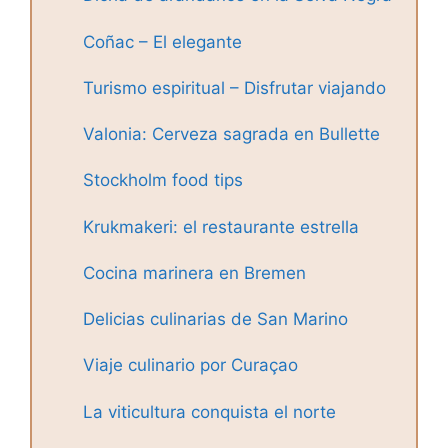
Coñac – El elegante
Turismo espiritual – Disfrutar viajando
Valonia: Cerveza sagrada en Bullette
Stockholm food tips
Krukmakeri: el restaurante estrella
Cocina marinera en Bremen
Delicias culinarias de San Marino
Viaje culinario por Curaçao
La viticultura conquista el norte