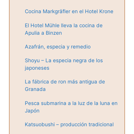
Cocina Markgräfler en el Hotel Krone
El Hotel Mühle lleva la cocina de
Apulia a Binzen
Azafrán, especia y remedio
Shoyu – La especia negra de los
japoneses
La fábrica de ron más antigua de
Granada
Pesca submarina a la luz de la luna en
Japón
Katsuobushi – producción tradicional