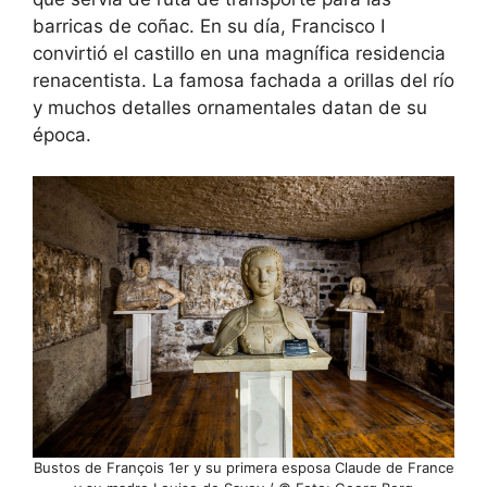
barricas de coñac. En su día, Francisco I
convirtió el castillo en una magnífica residencia
renacentista. La famosa fachada a orillas del río
y muchos detalles ornamentales datan de su
época.
Bustos de François 1er y su primera esposa Claude de France