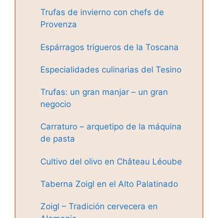
Trufas de invierno con chefs de
Provenza
Espárragos trigueros de la Toscana
Especialidades culinarias del Tesino
Trufas: un gran manjar – un gran
negocio
Carraturo – arquetipo de la máquina
de pasta
Cultivo del olivo en Château Léoube
Taberna Zoigl en el Alto Palatinado
Zoigl – Tradición cervecera en