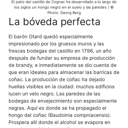
El patio del castillo de Cognac ha desarrollado a lo largo de
los siglos un hongo negro en el suelo y las paredes / ©
Photo: Georg Berg
La bóveda perfecta
El barón Otard quedó especialmente
impresionado por los gruesos muros y las
frescas bodegas del castillo en 1796, un año
después de fundar su empresa de producción
de brandy, e inmediatamente se dio cuenta de
que eran ideales para almacenar las barricas de
coñac. La producción de coñac ha dejado
huellas visibles en la ciudad: muchos edificios
lucen un velo negro. Las paredes de las
bodegas de envejecimiento son especialmente
negras. Aquí es donde se ha propagado el
hongo del coñac (Baudoinia compniacensis).
Prospera allí donde el alcohol se evapora en