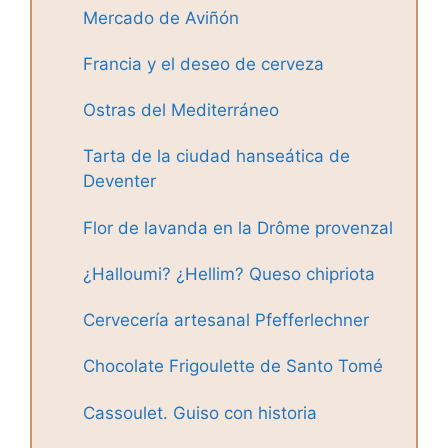
Mercado de Aviñón
Francia y el deseo de cerveza
Ostras del Mediterráneo
Tarta de la ciudad hanseática de
Deventer
Flor de lavanda en la Drôme provenzal
¿Halloumi? ¿Hellim? Queso chipriota
Cervecería artesanal Pfefferlechner
Chocolate Frigoulette de Santo Tomé
Cassoulet. Guiso con historia