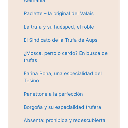
Alemania
Raclette – la original del Valais
La trufa y su huésped, el roble
El Sindicato de la Trufa de Aups
¿Mosca, perro o cerdo? En busca de
trufas
Farina Bona, una especialidad del
Tesino
Panettone a la perfección
Borgoña y su especialidad trufera
Absenta: prohibida y redescubierta