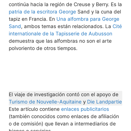
continúa hacia la región de Creuse y Berry. Es la
patria de la escritora George
Sand y la cuna del
tapiz en Francia. En
Una alfombra para George
Sand
, ambos temas están relacionados. La
Cité
internationale de la Tapisserie de Aubusson
demuestra que las alfombras no son el arte
polvoriento de otros tiempos.
El viaje de investigación contó con el apoyo de
Turismo de Nouvelle-Aquitaine
y
Die Landpartie
Este artículo contiene
enlaces publicitarios
(también conocidos como enlaces de afiliación
o de comisión) que llevan a intermediarios de
bienes o servicios.