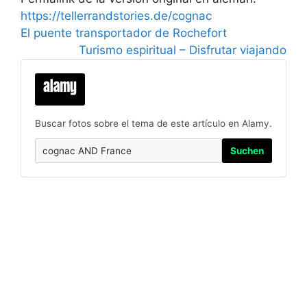
https://tellerrandstories.de/cognac
El puente transportador de Rochefort
Turismo espiritual – Disfrutar viajando
Buscar fotos sobre el tema de este artículo en Alamy.
Suchen