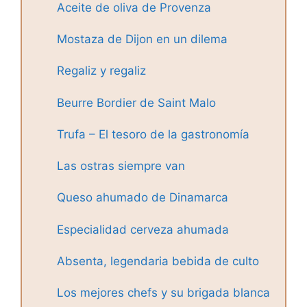
Aceite de oliva de Provenza
Mostaza de Dijon en un dilema
Regaliz y regaliz
Beurre Bordier de Saint Malo
Trufa – El tesoro de la gastronomía
Las ostras siempre van
Queso ahumado de Dinamarca
Especialidad cerveza ahumada
Absenta, legendaria bebida de culto
Los mejores chefs y su brigada blanca