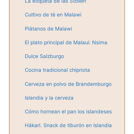
La etiqueta de las Stollen
Cultivo de té en Malawi
Plátanos de Malawi
El plato principal de Malaui: Nsima
Dulce Salzburgo
Cocina tradicional chipriota
Cerveza en polvo de Brandemburgo
Islandia y la cerveza
Cómo hornean el pan los islandeses
Hákarl. Snack de tiburón en Islandia