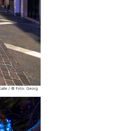
calle / © Foto: Georg