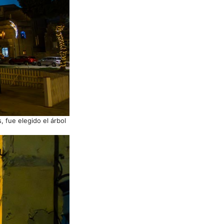
, fue elegido el árbol