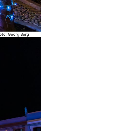
Foto: Georg Berg