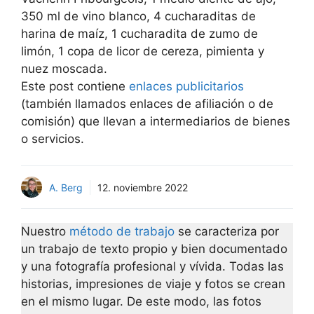
350 ml de vino blanco, 4 cucharaditas de
harina de maíz, 1 cucharadita de zumo de
limón, 1 copa de licor de cereza, pimienta y
nuez moscada.
Este post contiene
enlaces publicitarios
(también llamados enlaces de afiliación o de
comisión) que llevan a intermediarios de bienes
o servicios.
A. Berg
12. noviembre 2022
Nuestro
método de trabajo
se caracteriza por
un trabajo de texto propio y bien documentado
y una fotografía profesional y vívida. Todas las
historias, impresiones de viaje y fotos se crean
en el mismo lugar. De este modo, las fotos