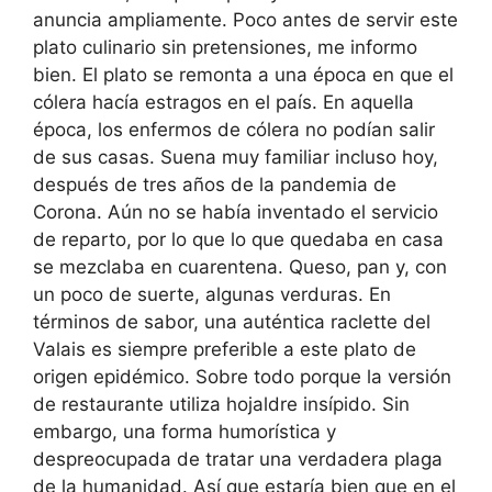
anuncia ampliamente. Poco antes de servir este
plato culinario sin pretensiones, me informo
bien. El plato se remonta a una época en que el
cólera hacía estragos en el país. En aquella
época, los enfermos de cólera no podían salir
de sus casas. Suena muy familiar incluso hoy,
después de tres años de la pandemia de
Corona. Aún no se había inventado el servicio
de reparto, por lo que lo que quedaba en casa
se mezclaba en cuarentena. Queso, pan y, con
un poco de suerte, algunas verduras. En
términos de sabor, una auténtica raclette del
Valais es siempre preferible a este plato de
origen epidémico. Sobre todo porque la versión
de restaurante utiliza hojaldre insípido. Sin
embargo, una forma humorística y
despreocupada de tratar una verdadera plaga
de la humanidad. Así que estaría bien que en el