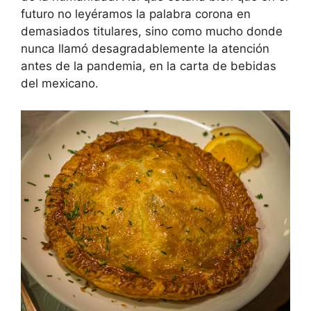
futuro no leyéramos la palabra corona en
demasiados titulares, sino como mucho donde
nunca llamó desagradablemente la atención
antes de la pandemia, en la carta de bebidas
del mexicano.