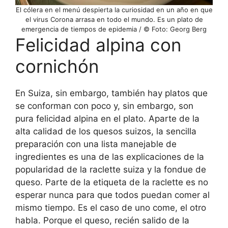
El cólera en el menú despierta la curiosidad en un año en que
el virus Corona arrasa en todo el mundo. Es un plato de
emergencia de tiempos de epidemia / © Foto: Georg Berg
Felicidad alpina con
cornichón
En Suiza, sin embargo, también hay platos que
se conforman con poco y, sin embargo, son
pura felicidad alpina en el plato. Aparte de la
alta calidad de los quesos suizos, la sencilla
preparación con una lista manejable de
ingredientes es una de las explicaciones de la
popularidad de la raclette suiza y la fondue de
queso. Parte de la etiqueta de la raclette es no
esperar nunca para que todos puedan comer al
mismo tiempo. Es el caso de uno come, el otro
habla. Porque el queso, recién salido de la