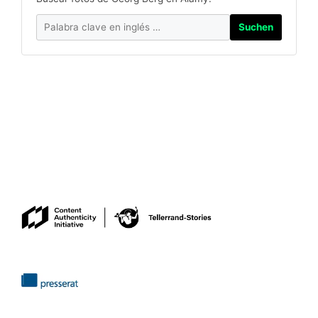
Suchen