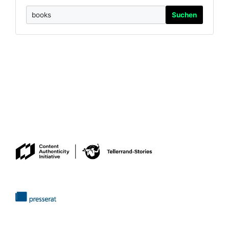
Suchen