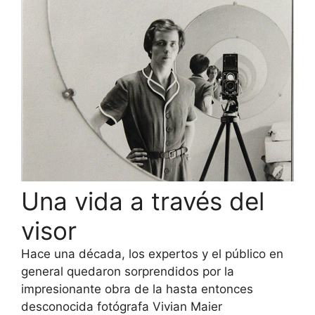
Una vida a través del
visor
Hace una década, los expertos y el público en
general quedaron sorprendidos por la
impresionante obra de la hasta entonces
desconocida fotógrafa Vivian Maier