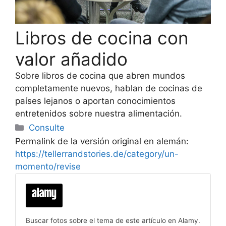
Libros de cocina con
valor añadido
Sobre libros de cocina que abren mundos
completamente nuevos, hablan de cocinas de
países lejanos o aportan conocimientos
entretenidos sobre nuestra alimentación.
Categorías
Consulte
Permalink de la versión original en alemán:
https://tellerrandstories.de/category/un-
momento/revise
Buscar fotos sobre el tema de este artículo en Alamy.