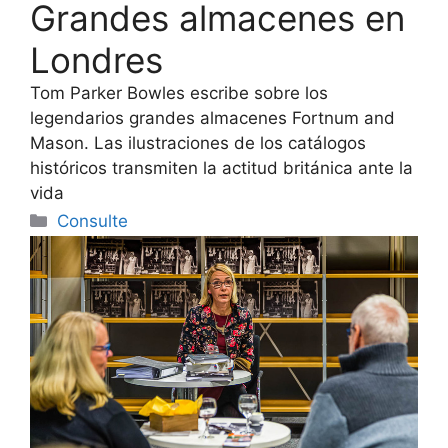
Grandes almacenes en
Londres
Tom Parker Bowles escribe sobre los
legendarios grandes almacenes Fortnum and
Mason. Las ilustraciones de los catálogos
históricos transmiten la actitud británica ante la
vida
Categorías
Consulte