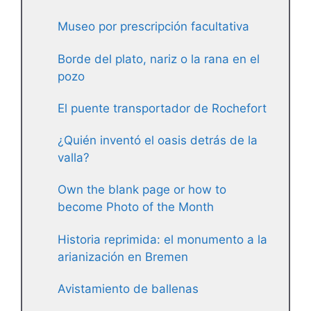
Museo por prescripción facultativa
Borde del plato, nariz o la rana en el
pozo
El puente transportador de Rochefort
¿Quién inventó el oasis detrás de la
valla?
Own the blank page or how to
become Photo of the Month
Historia reprimida: el monumento a la
arianización en Bremen
Avistamiento de ballenas