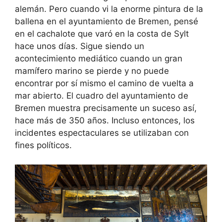
alemán. Pero cuando vi la enorme pintura de la
ballena en el ayuntamiento de Bremen, pensé
en el cachalote que varó en la costa de Sylt
hace unos días. Sigue siendo un
acontecimiento mediático cuando un gran
mamífero marino se pierde y no puede
encontrar por sí mismo el camino de vuelta a
mar abierto. El cuadro del ayuntamiento de
Bremen muestra precisamente un suceso así,
hace más de 350 años. Incluso entonces, los
incidentes espectaculares se utilizaban con
fines políticos.