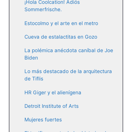
¡Hola Coolcation! Adiós
Sommerfrische.
Estocolmo y el arte en el metro
Cueva de estalactitas en Gozo
La polémica anécdota caníbal de Joe
Biden
Lo más destacado de la arquitectura
de Tiflis
HR Giger y el alienígena
Detroit Institute of Arts
Mujeres fuertes