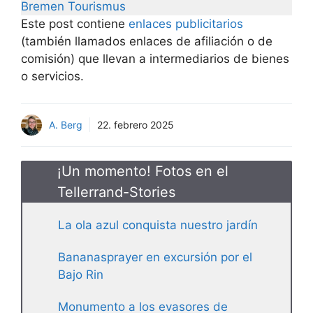
Bremen Tourismus
Este post contiene
enlaces publicitarios
(también llamados enlaces de afiliación o de
comisión) que llevan a intermediarios de bienes
o servicios.
A. Berg
22. febrero 2025
¡Un momento! Fotos en el
Tellerrand-Stories
La ola azul conquista nuestro jardín
Bananasprayer en excursión por el
Bajo Rin
Monumento a los evasores de