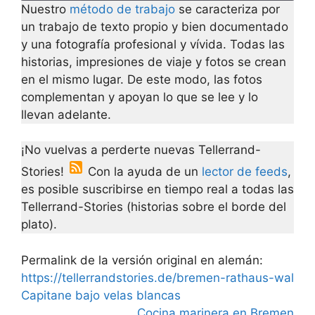
Nuestro
método de trabajo
se caracteriza por
un trabajo de texto propio y bien documentado
y una fotografía profesional y vívida. Todas las
historias, impresiones de viaje y fotos se crean
en el mismo lugar. De este modo, las fotos
complementan y apoyan lo que se lee y lo
llevan adelante.
¡No vuelvas a perderte nuevas Tellerrand-
Stories!
Con la ayuda de un
lector de feeds
,
es posible suscribirse en tiempo real a todas las
Tellerrand-Stories (historias sobre el borde del
plato).
Permalink de la versión original en alemán:
https://tellerrandstories.de/bremen-rathaus-wal
Capitane bajo velas blancas
Cocina marinera en Bremen