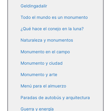
Geldingadalir
Todo el mundo es un monumento
¿Qué hace el conejo en la luna?
Naturaleza y monumentos
Monumento en el campo
Monumento y ciudad
Monumento y arte
Menú para el almuerzo
Paradas de autobús y arquitectura
Guerra y energía