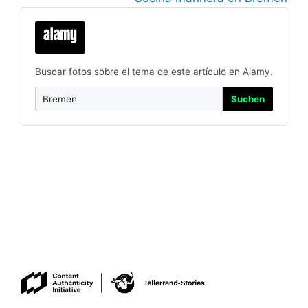
Buscar fotos sobre el tema de este artículo en Alamy.
Suchen