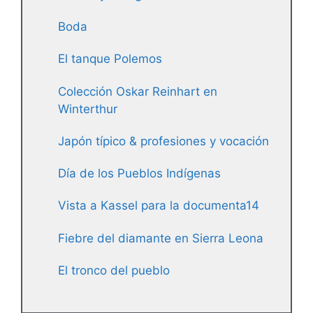
Boda
El tanque Polemos
Colección Oskar Reinhart en
Winterthur
Japón típico & profesiones y vocación
Día de los Pueblos Indígenas
Vista a Kassel para la documenta14
Fiebre del diamante en Sierra Leona
El tronco del pueblo