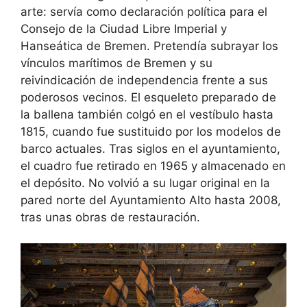
arte: servía como declaración política para el
Consejo de la Ciudad Libre Imperial y
Hanseática de Bremen. Pretendía subrayar los
vínculos marítimos de Bremen y su
reivindicación de independencia frente a sus
poderosos vecinos. El esqueleto preparado de
la ballena también colgó en el vestíbulo hasta
1815, cuando fue sustituido por los modelos de
barco actuales. Tras siglos en el ayuntamiento,
el cuadro fue retirado en 1965 y almacenado en
el depósito. No volvió a su lugar original en la
pared norte del Ayuntamiento Alto hasta 2008,
tras unas obras de restauración.