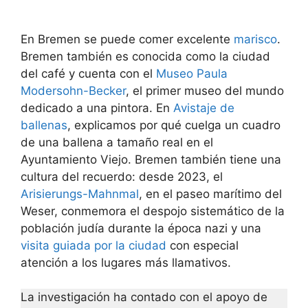
En Bremen se puede comer excelente
marisco
.
Bremen también es conocida como la ciudad
del café y cuenta con el
Museo Paula
Modersohn-Becker
, el primer museo del mundo
dedicado a una pintora. En
Avistaje de
ballenas
, explicamos por qué cuelga un cuadro
de una ballena a tamaño real en el
Ayuntamiento Viejo. Bremen también tiene una
cultura del recuerdo: desde 2023, el
Arisierungs-Mahnmal
, en el paseo marítimo del
Weser, conmemora el despojo sistemático de la
población judía durante la época nazi y una
visita guiada por la ciudad
con especial
atención a los lugares más llamativos.
La investigación ha contado con el apoyo de