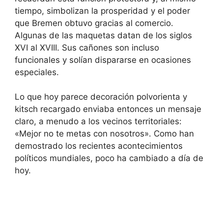
tiempo, simbolizan la prosperidad y el poder
que Bremen obtuvo gracias al comercio.
Algunas de las maquetas datan de los siglos
XVI al XVIII. Sus cañones son incluso
funcionales y solían dispararse en ocasiones
especiales.
Lo que hoy parece decoración polvorienta y
kitsch recargado enviaba entonces un mensaje
claro, a menudo a los vecinos territoriales:
«Mejor no te metas con nosotros». Como han
demostrado los recientes acontecimientos
políticos mundiales, poco ha cambiado a día de
hoy.