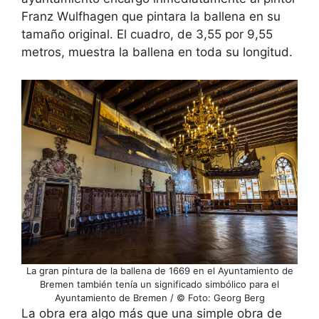
Franz Wulfhagen que pintara la ballena en su
tamaño original. El cuadro, de 3,55 por 9,55
metros, muestra la ballena en toda su longitud.
La gran pintura de la ballena de 1669 en el Ayuntamiento de
Bremen también tenía un significado simbólico para el
Ayuntamiento de Bremen / © Foto: Georg Berg
La obra era algo más que una simple obra de