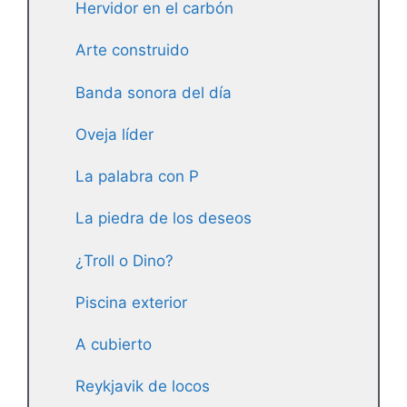
Hervidor en el carbón
Arte construido
Banda sonora del día
Oveja líder
La palabra con P
La piedra de los deseos
¿Troll o Dino?
Piscina exterior
A cubierto
Reykjavik de locos