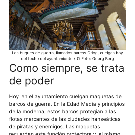
Los buques de guerra, llamados barcos Orlog, cuelgan hoy
del techo del ayuntamiento / © Foto: Georg Berg
Como siempre, se trata
de poder
Hoy, en el ayuntamiento cuelgan maquetas de
barcos de guerra. En la Edad Media y principios
de la moderna, estos barcos protegían a las
flotas mercantes de las ciudades hanseáticas
de piratas y enemigos. Las maquetas
recuerdan esta función protectora y, al mismo