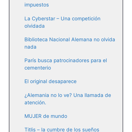
impuestos
La Cyberstar – Una competición
olvidada
Biblioteca Nacional Alemana no olvida
nada
París busca patrocinadores para el
cementerio
El original desaparece
¿Alemania no lo ve? Una llamada de
atención.
MUJER de mundo
Titlis – la cumbre de los sueños