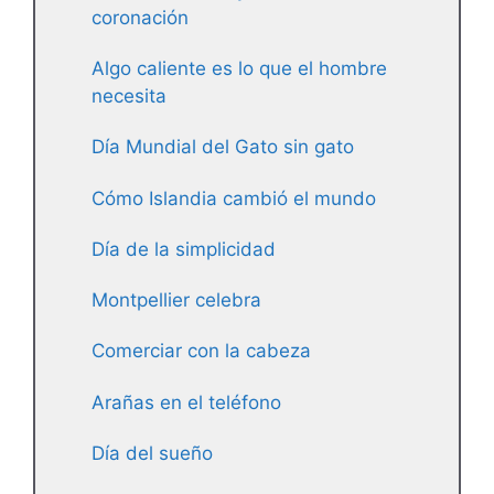
coronación
Algo caliente es lo que el hombre
necesita
Día Mundial del Gato sin gato
Cómo Islandia cambió el mundo
Día de la simplicidad
Montpellier celebra
Comerciar con la cabeza
Arañas en el teléfono
Día del sueño