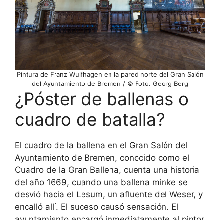
Pintura de Franz Wulfhagen en la pared norte del Gran Salón
del Ayuntamiento de Bremen / © Foto: Georg Berg
¿Póster de ballenas o
cuadro de batalla?
El cuadro de la ballena en el Gran Salón del
Ayuntamiento de Bremen, conocido como el
Cuadro de la Gran Ballena, cuenta una historia
del año 1669, cuando una ballena minke se
desvió hacia el Lesum, un afluente del Weser, y
encalló allí. El suceso causó sensación. El
ayuntamiento encargó inmediatamente al pintor