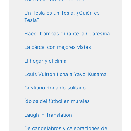
Un Tesla es un Tesla. ¿Quién es
Tesla?
Hacer trampas durante la Cuaresma
La cárcel con mejores vistas
El hogar y el clima
Louis Vuitton ficha a Yayoi Kusama
Cristiano Ronaldo solitario
Ídolos del fútbol en murales
Laugh in Translation
De candelabros y celebraciones de