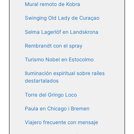
Mural remoto de Kobra
Swinging Old Lady de Curaçao
Selma Lagerlöf en Landskrona
Rembrandt con el spray
Turismo Nobel en Estocolmo
Iluminación espiritual sobre raíles
destartalados
Torre del Gringo Loco
Paula en Chicago i Bremen
Viajero frecuente con mensaje