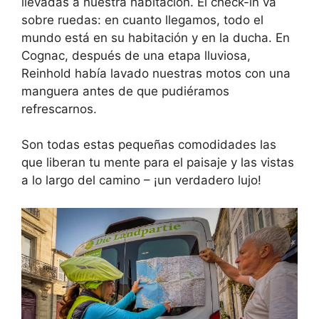
llevadas a nuestra habitación. El check-in va
sobre ruedas: en cuanto llegamos, todo el
mundo está en su habitación y en la ducha. En
Cognac, después de una etapa lluviosa,
Reinhold había lavado nuestras motos con una
manguera antes de que pudiéramos
refrescarnos.
Son todas estas pequeñas comodidades las
que liberan tu mente para el paisaje y las vistas
a lo largo del camino – ¡un verdadero lujo!