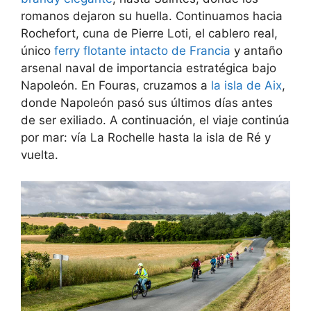
romanos dejaron su huella. Continuamos hacia
Rochefort, cuna de Pierre Loti, el cablero real,
único
ferry flotante intacto de Francia
y antaño
arsenal naval de importancia estratégica bajo
Napoleón. En Fouras, cruzamos a
la isla de Aix
,
donde Napoleón pasó sus últimos días antes
de ser exiliado. A continuación, el viaje continúa
por mar: vía La Rochelle hasta la isla de Ré y
vuelta.