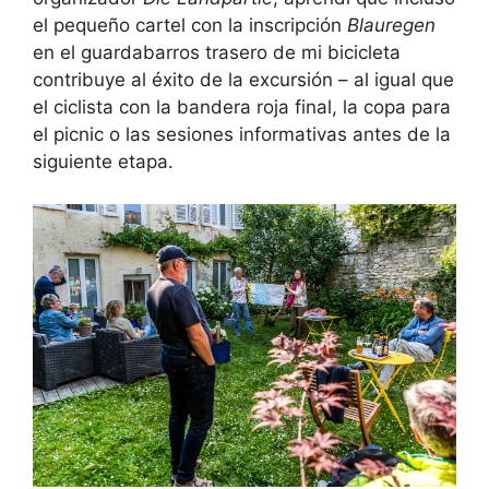
el pequeño cartel con la inscripción
Blauregen
en el guardabarros trasero de mi bicicleta
contribuye al éxito de la excursión – al igual que
el ciclista con la bandera roja final, la copa para
el picnic o las sesiones informativas antes de la
siguiente etapa.