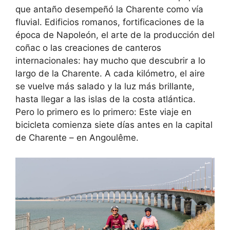
que antaño desempeñó la Charente como vía
fluvial. Edificios romanos, fortificaciones de la
época de Napoleón, el arte de la producción del
coñac o las creaciones de canteros
internacionales: hay mucho que descubrir a lo
largo de la Charente. A cada kilómetro, el aire
se vuelve más salado y la luz más brillante,
hasta llegar a las islas de la costa atlántica.
Pero lo primero es lo primero: Este viaje en
bicicleta comienza siete días antes en la capital
de Charente – en Angoulême.