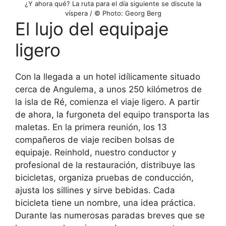
¿Y ahora qué? La ruta para el día siguiente se discute la
víspera / © Photo: Georg Berg
El lujo del equipaje
ligero
Con la llegada a un hotel idílicamente situado
cerca de Angulema, a unos 250 kilómetros de
la isla de Ré, comienza el viaje ligero. A partir
de ahora, la furgoneta del equipo transporta las
maletas. En la primera reunión, los 13
compañeros de viaje reciben bolsas de
equipaje. Reinhold, nuestro conductor y
profesional de la restauración, distribuye las
bicicletas, organiza pruebas de conducción,
ajusta los sillines y sirve bebidas. Cada
bicicleta tiene un nombre, una idea práctica.
Durante las numerosas paradas breves que se