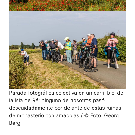
Parada fotográfica colectiva en un carril bici de
la isla de Ré: ninguno de nosotros pasó
descuidadamente por delante de estas ruinas
de monasterio con amapolas / © Foto: Georg
Berg