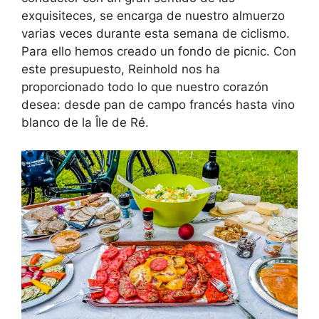
exquisiteces, se encarga de nuestro almuerzo
varias veces durante esta semana de ciclismo.
Para ello hemos creado un fondo de picnic. Con
este presupuesto, Reinhold nos ha
proporcionado todo lo que nuestro corazón
desea: desde pan de campo francés hasta vino
blanco de la Île de Ré.