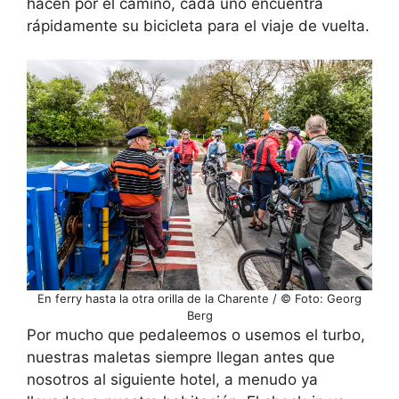
hacen por el camino, cada uno encuentra
rápidamente su bicicleta para el viaje de vuelta.
En ferry hasta la otra orilla de la Charente / © Foto: Georg
Berg
Por mucho que pedaleemos o usemos el turbo,
nuestras maletas siempre llegan antes que
nosotros al siguiente hotel, a menudo ya