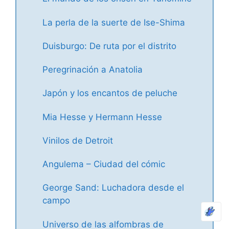
La perla de la suerte de Ise-Shima
Duisburgo: De ruta por el distrito
Peregrinación a Anatolia
Japón y los encantos de peluche
Mia Hesse y Hermann Hesse
Vinilos de Detroit
Angulema – Ciudad del cómic
George Sand: Luchadora desde el
campo
Universo de las alfombras de