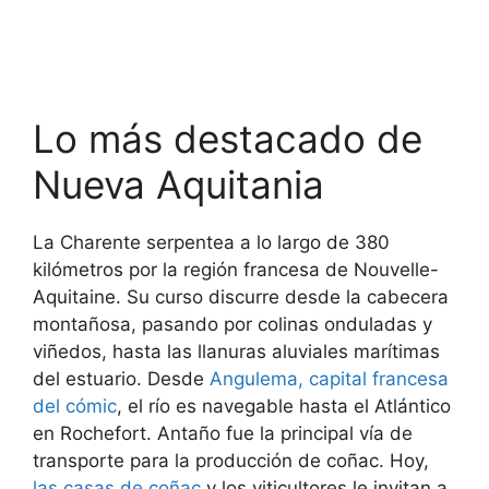
Lo más destacado de
Nueva Aquitania
La Charente serpentea a lo largo de 380
kilómetros por la región francesa de Nouvelle-
Aquitaine. Su curso discurre desde la cabecera
montañosa, pasando por colinas onduladas y
viñedos, hasta las llanuras aluviales marítimas
del estuario. Desde
Angulema, capital francesa
del cómic
, el río es navegable hasta el Atlántico
en Rochefort. Antaño fue la principal vía de
transporte para la producción de coñac. Hoy,
las casas de coñac
y los viticultores le invitan a