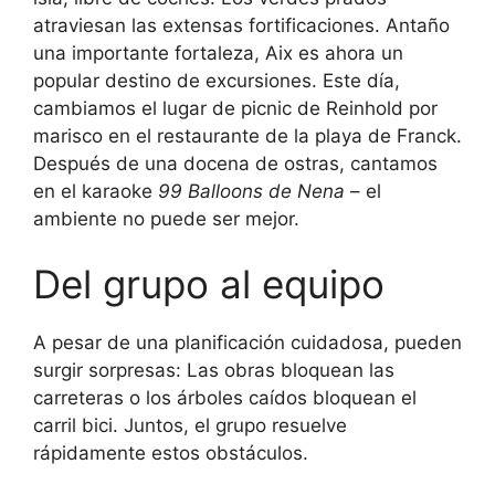
atraviesan las extensas fortificaciones. Antaño
una importante fortaleza, Aix es ahora un
popular destino de excursiones. Este día,
cambiamos el lugar de picnic de Reinhold por
marisco en el restaurante de la playa de Franck.
Después de una docena de ostras, cantamos
en el karaoke
99 Balloons
de Nena
– el
ambiente no puede ser mejor.
Del grupo al equipo
A pesar de una planificación cuidadosa, pueden
surgir sorpresas: Las obras bloquean las
carreteras o los árboles caídos bloquean el
carril bici. Juntos, el grupo resuelve
rápidamente estos obstáculos.