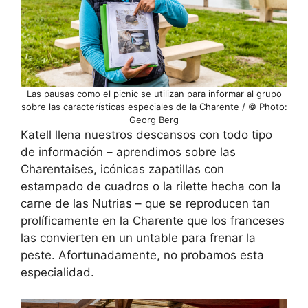
Las pausas como el picnic se utilizan para informar al grupo
sobre las características especiales de la Charente / © Photo:
Georg Berg
Katell llena nuestros descansos con todo tipo
de información – aprendimos sobre las
Charentaises, icónicas zapatillas con
estampado de cuadros o la rilette hecha con la
carne de las Nutrias – que se reproducen tan
prolíficamente en la Charente que los franceses
las convierten en un untable para frenar la
peste. Afortunadamente, no probamos esta
especialidad.