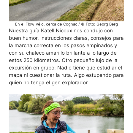
En el Flow Vélo, cerca de Cognac / © Foto: Georg Berg
Nuestra guía Katell Nicoux nos condujo con
buen humor, instrucciones claras, consejos para
la marcha correcta en los pasos empinados y
con su chaleco amarillo brillante a lo largo de
estos 250 kilómetros. Otro pequeño lujo de la
excursión en grupo: Nadie tiene que estudiar el
mapa ni cuestionar la ruta. Algo estupendo para
quien no tenga el gen explorador.