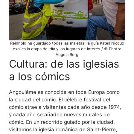
Reinhold ha guardado todas las maletas, la guía Katell Nicoux
explica la etapa del día y los lugares de interés / © Photo:
Angela Berg
Cultura: de las iglesias
a los cómics
Angoulême es conocida en toda Europa como
la ciudad del cómic. El célebre festival del
cómic atrae a visitantes cada año desde 1974,
y cada año se añaden nuevos murales de
cómic. En un recorrido guiado por la ciudad,
visitamos la iglesia románica de Saint-Pierre,