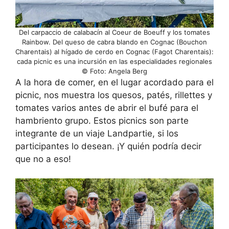
Del carpaccio de calabacín al Coeur de Boeuff y los tomates
Rainbow. Del queso de cabra blando en Cognac (Bouchon
Charentais) al hígado de cerdo en Cognac (Fagot Charentais):
cada picnic es una incursión en las especialidades regionales
© Foto: Angela Berg
A la hora de comer, en el lugar acordado para el
picnic, nos muestra los quesos, patés, rillettes y
tomates varios antes de abrir el bufé para el
hambriento grupo. Estos picnics son parte
integrante de un viaje Landpartie, si los
participantes lo desean. ¡Y quién podría decir
que no a eso!