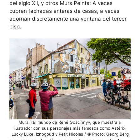
del siglo XII, y otros Murs Peints: A veces
cubren fachadas enteras de casas, a veces
adornan discretamente una ventana del tercer
piso.
Mural «El mundo de René Goscinny», que muestra al
ilustrador con sus personajes más famosos como Astérix,
Lucky Luke, Iznogoud y Petit Nicolas / © Photo: Georg Berg