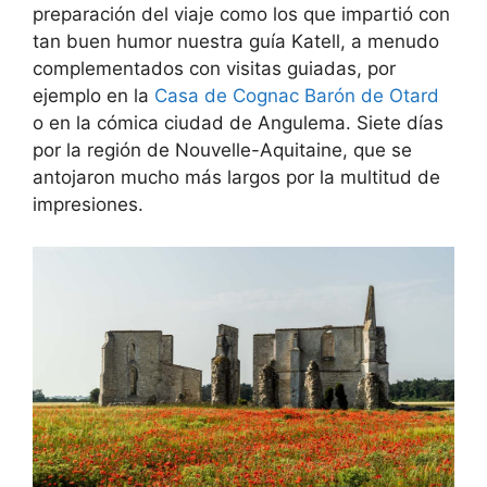
preparación del viaje como los que impartió con
tan buen humor nuestra guía Katell, a menudo
complementados con visitas guiadas, por
ejemplo en la
Casa de Cognac Barón de Otard
o en la cómica ciudad de Angulema. Siete días
por la región de Nouvelle-Aquitaine, que se
antojaron mucho más largos por la multitud de
impresiones.