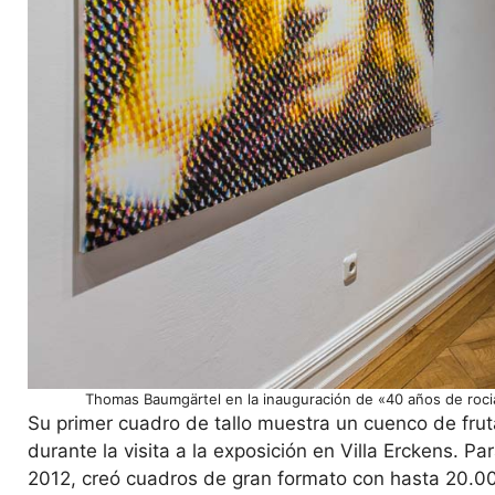
Thomas Baumgärtel en la inauguración de «40 años de roci
Su primer cuadro de tallo muestra un cuenco de frut
durante la visita a la exposición en Villa Erckens. Pa
2012, creó cuadros de gran formato con hasta 20.00