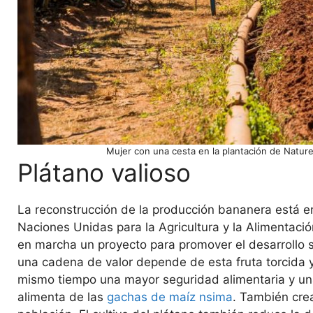
Mujer con una cesta en la plantación de Nature
Plátano valioso
La reconstrucción de la producción bananera está 
Naciones Unidas para la Agricultura y la Alimentació
en marcha un proyecto para promover el desarrollo 
una cadena de valor depende de esta fruta torcida y 
mismo tiempo una mayor seguridad alimentaria y una
alimenta de las
gachas de maíz nsima
. También cre