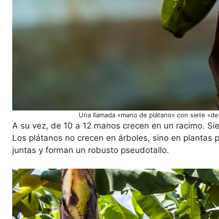
Una llamada «mano de plátano» con siete «de
A su vez, de 10 a 12 manos crecen en un racimo. Si
Los plátanos no crecen en árboles, sino en plantas 
juntas y forman un robusto pseudotallo.