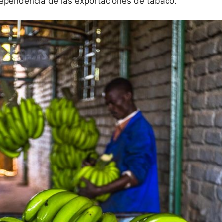
 dependencia de las exportaciones de tabaco.