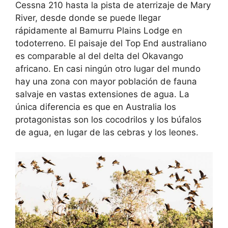
Cessna 210 hasta la pista de aterrizaje de Mary
River, desde donde se puede llegar
rápidamente al Bamurru Plains Lodge en
todoterreno. El paisaje del Top End australiano
es comparable al del delta del Okavango
africano. En casi ningún otro lugar del mundo
hay una zona con mayor población de fauna
salvaje en vastas extensiones de agua. La
única diferencia es que en Australia los
protagonistas son los cocodrilos y los búfalos
de agua, en lugar de las cebras y los leones.