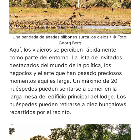
Una bandada de ánades silbones surca los cielos / © Foto:
Georg Berg
Aquí, los viajeros se perciben rápidamente
como parte del entorno. La lista de invitados
destacados del mundo de la política, los
negocios y el arte que han pasado preciosos
momentos aquí es larga. Un máximo de 20
huéspedes pueden sentarse a comer en la
larga mesa del edificio principal del lodge. Los
huéspedes pueden retirarse a diez bungalows
repartidos por el recinto.