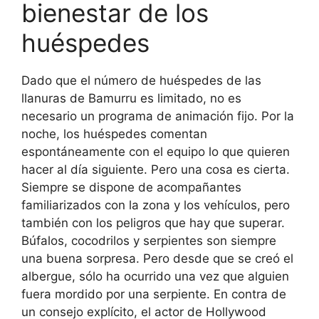
bienestar de los
huéspedes
Dado que el número de huéspedes de las
llanuras de Bamurru es limitado, no es
necesario un programa de animación fijo. Por la
noche, los huéspedes comentan
espontáneamente con el equipo lo que quieren
hacer al día siguiente. Pero una cosa es cierta.
Siempre se dispone de acompañantes
familiarizados con la zona y los vehículos, pero
también con los peligros que hay que superar.
Búfalos, cocodrilos y serpientes son siempre
una buena sorpresa. Pero desde que se creó el
albergue, sólo ha ocurrido una vez que alguien
fuera mordido por una serpiente. En contra de
un consejo explícito, el actor de Hollywood