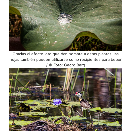
Gracias al efecto loto que dan nombre a estas plantas, las
hojas también pueden utilizarse como recipientes para beber
/ © Foto: Georg Berg