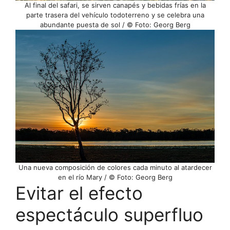
Al final del safari, se sirven canapés y bebidas frías en la
parte trasera del vehículo todoterreno y se celebra una
abundante puesta de sol / © Foto: Georg Berg
Una nueva composición de colores cada minuto al atardecer
en el río Mary / © Foto: Georg Berg
Evitar el efecto
espectáculo superfluo