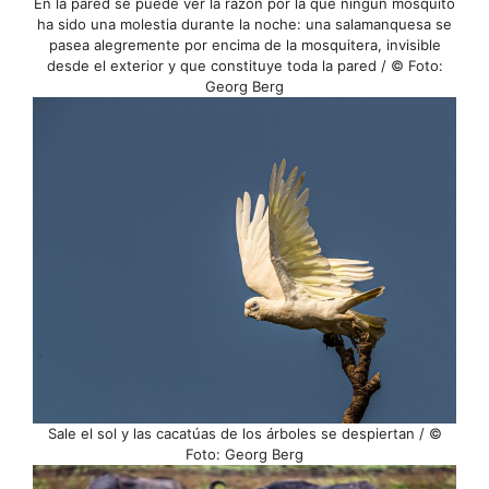
En la pared se puede ver la razón por la que ningún mosquito
ha sido una molestia durante la noche: una salamanquesa se
pasea alegremente por encima de la mosquitera, invisible
desde el exterior y que constituye toda la pared / © Foto:
Georg Berg
Sale el sol y las cacatúas de los árboles se despiertan / ©
Foto: Georg Berg