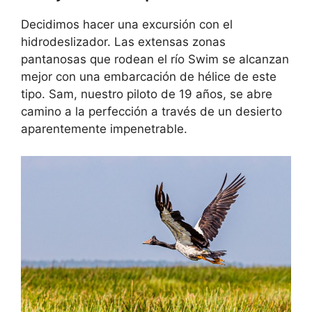
Decidimos hacer una excursión con el
hidrodeslizador. Las extensas zonas
pantanosas que rodean el río Swim se alcanzan
mejor con una embarcación de hélice de este
tipo. Sam, nuestro piloto de 19 años, se abre
camino a la perfección a través de un desierto
aparentemente impenetrable.