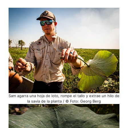
Sam agarra una hoja de loto, rompe el tallo y extrae un hilo de
la savia de la planta / © Foto: Georg Berg