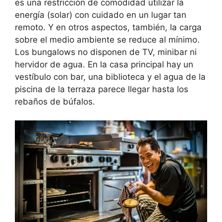
es una restricción de comodidad utilizar la
energía (solar) con cuidado en un lugar tan
remoto. Y en otros aspectos, también, la carga
sobre el medio ambiente se reduce al mínimo.
Los bungalows no disponen de TV, minibar ni
hervidor de agua. En la casa principal hay un
vestíbulo con bar, una biblioteca y el agua de la
piscina de la terraza parece llegar hasta los
rebaños de búfalos.