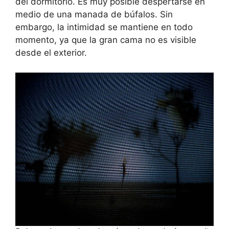
del dormitorio. Es muy posible despertarse en
medio de una manada de búfalos. Sin
embargo, la intimidad se mantiene en todo
momento, ya que la gran cama no es visible
desde el exterior.