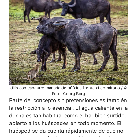
Idilio con canguro: manada de búfalos frente al dormitorio / ©
Foto: Georg Berg
Parte del concepto sin pretensiones es también
la restricción a lo esencial. El agua caliente en la
ducha es tan habitual como el bar bien surtido,
abierto a los huéspedes en todo momento. El
huésped se da cuenta rápidamente de que no