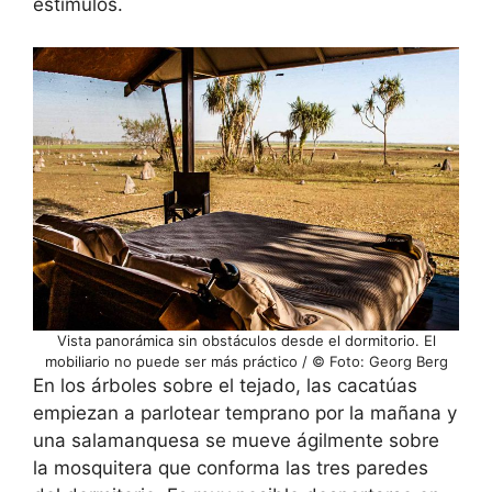
estímulos.
Vista panorámica sin obstáculos desde el dormitorio. El
mobiliario no puede ser más práctico / © Foto: Georg Berg
En los árboles sobre el tejado, las cacatúas
empiezan a parlotear temprano por la mañana y
una salamanquesa se mueve ágilmente sobre
la mosquitera que conforma las tres paredes