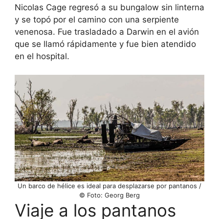
Nicolas Cage regresó a su bungalow sin linterna
y se topó por el camino con una serpiente
venenosa. Fue trasladado a Darwin en el avión
que se llamó rápidamente y fue bien atendido
en el hospital.
Un barco de hélice es ideal para desplazarse por pantanos /
© Foto: Georg Berg
Viaje a los pantanos