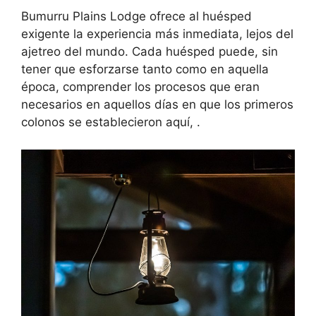
Bumurru Plains Lodge ofrece al huésped
exigente la experiencia más inmediata, lejos del
ajetreo del mundo. Cada huésped puede, sin
tener que esforzarse tanto como en aquella
época, comprender los procesos que eran
necesarios en aquellos días en que los primeros
colonos se establecieron aquí, .