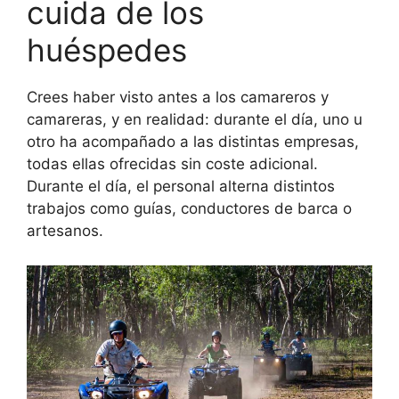
cuida de los
huéspedes
Crees haber visto antes a los camareros y
camareras, y en realidad: durante el día, uno u
otro ha acompañado a las distintas empresas,
todas ellas ofrecidas sin coste adicional.
Durante el día, el personal alterna distintos
trabajos como guías, conductores de barca o
artesanos.