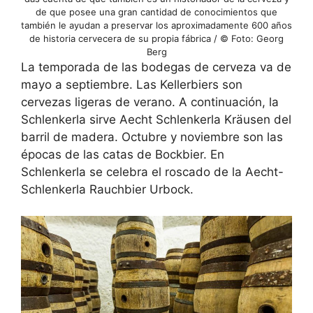
de que posee una gran cantidad de conocimientos que
también le ayudan a preservar los aproximadamente 600 años
de historia cervecera de su propia fábrica / © Foto: Georg
Berg
La temporada de las bodegas de cerveza va de
mayo a septiembre. Las Kellerbiers son
cervezas ligeras de verano. A continuación, la
Schlenkerla sirve Aecht Schlenkerla Kräusen del
barril de madera. Octubre y noviembre son las
épocas de las catas de Bockbier. En
Schlenkerla se celebra el roscado de la Aecht-
Schlenkerla Rauchbier Urbock.