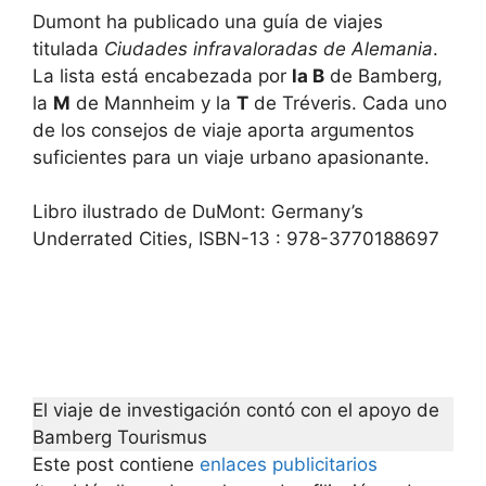
Dumont ha publicado una guía de viajes
titulada
Ciudades infravaloradas de Alemania
.
La lista está encabezada por
la B
de Bamberg,
la
M
de Mannheim y la
T
de Tréveris. Cada uno
de los consejos de viaje aporta argumentos
suficientes para un viaje urbano apasionante.
Libro ilustrado de DuMont: Germany’s
Underrated Cities, ISBN-13 : 978-3770188697
El viaje de investigación contó con el apoyo de
Bamberg Tourismus
Este post contiene
enlaces publicitarios