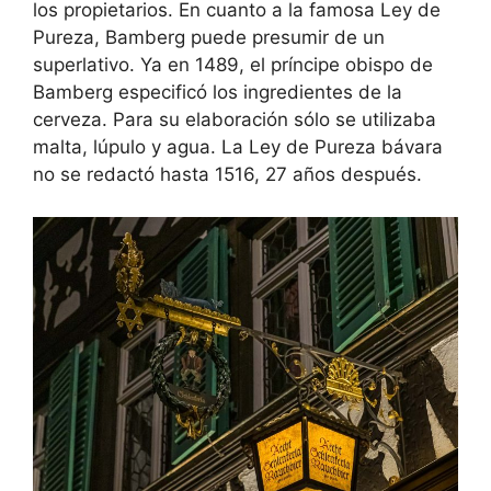
los propietarios. En cuanto a la famosa Ley de
Pureza, Bamberg puede presumir de un
superlativo. Ya en 1489, el príncipe obispo de
Bamberg especificó los ingredientes de la
cerveza. Para su elaboración sólo se utilizaba
malta, lúpulo y agua. La Ley de Pureza bávara
no se redactó hasta 1516, 27 años después.