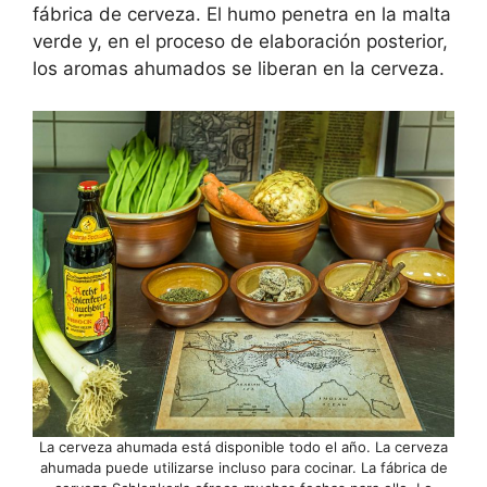
fábrica de cerveza. El humo penetra en la malta
verde y, en el proceso de elaboración posterior,
los aromas ahumados se liberan en la cerveza.
La cerveza ahumada está disponible todo el año. La cerveza
ahumada puede utilizarse incluso para cocinar. La fábrica de