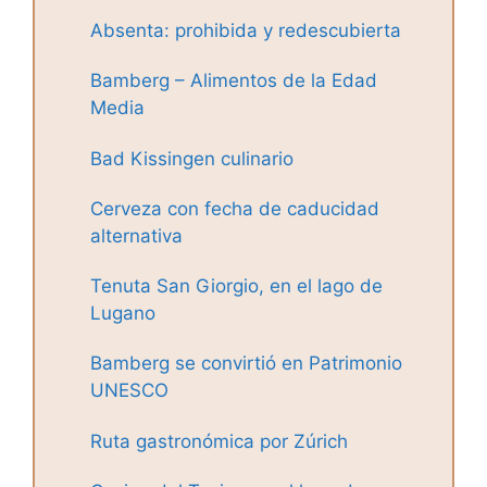
Absenta: prohibida y redescubierta
Bamberg – Alimentos de la Edad
Media
Bad Kissingen culinario
Cerveza con fecha de caducidad
alternativa
Tenuta San Giorgio, en el lago de
Lugano
Bamberg se convirtió en Patrimonio
UNESCO
Ruta gastronómica por Zúrich