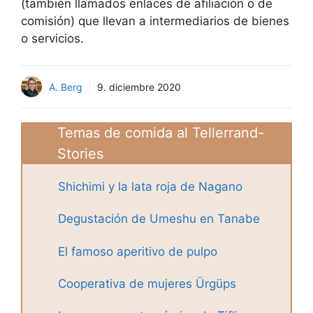
(también llamados enlaces de afiliación o de
comisión) que llevan a intermediarios de bienes
o servicios.
A. Berg
9. diciembre 2020
Temas de comida al Tellerrand-
Stories
Shichimi y la lata roja de Nagano
Degustación de Umeshu en Tanabe
El famoso aperitivo de pulpo
Cooperativa de mujeres Ürgüps