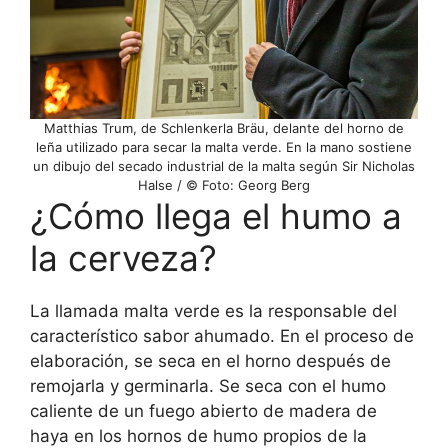
Matthias Trum, de Schlenkerla Bräu, delante del horno de
leña utilizado para secar la malta verde. En la mano sostiene
un dibujo del secado industrial de la malta según Sir Nicholas
Halse / © Foto: Georg Berg
¿Cómo llega el humo a
la cerveza?
La llamada malta verde es la responsable del
característico sabor ahumado. En el proceso de
elaboración, se seca en el horno después de
remojarla y germinarla. Se seca con el humo
caliente de un fuego abierto de madera de
haya en los hornos de humo propios de la