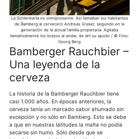
La Schlenkerla es omnipresente. Así llamaban los habitantes
de Bamberg al cervecero Andreas Graser, segundo en la
generación de la actual familia propietaria. Agitaba
llamativamente los brazos al andar, de ahí su apodo / © Foto:
Georg Berg
Bamberger Rauchbier –
Una leyenda de la
cerveza
La historia de la Bamberger Rauchbier tiene
casi 1.000 años. En épocas anteriores, la
cerveza tenía un marcado sabor ahumado sin
excepción y no sólo en Bamberg. Esto se debe
a que en nuestras latitudes la malta no podía
secarse sin humo. Sólo desde que se