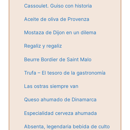
Cassoulet. Guiso con historia
Aceite de oliva de Provenza
Mostaza de Dijon en un dilema
Regaliz y regaliz
Beurre Bordier de Saint Malo
Trufa – El tesoro de la gastronomía
Las ostras siempre van
Queso ahumado de Dinamarca
Especialidad cerveza ahumada
Absenta, legendaria bebida de culto