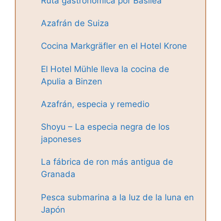
Ruta gastronómica por Basilea
Azafrán de Suiza
Cocina Markgräfler en el Hotel Krone
El Hotel Mühle lleva la cocina de
Apulia a Binzen
Azafrán, especia y remedio
Shoyu – La especia negra de los
japoneses
La fábrica de ron más antigua de
Granada
Pesca submarina a la luz de la luna en
Japón