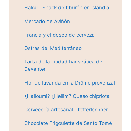
Hákarl. Snack de tiburón en Islandia
Mercado de Aviñón
Francia y el deseo de cerveza
Ostras del Mediterráneo
Tarta de la ciudad hanseática de
Deventer
Flor de lavanda en la Drôme provenzal
¿Halloumi? ¿Hellim? Queso chipriota
Cervecería artesanal Pfefferlechner
Chocolate Frigoulette de Santo Tomé