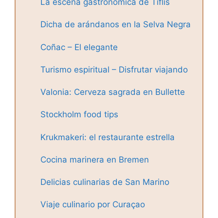
La escena gastronómica de Tiflis
Dicha de arándanos en la Selva Negra
Coñac – El elegante
Turismo espiritual – Disfrutar viajando
Valonia: Cerveza sagrada en Bullette
Stockholm food tips
Krukmakeri: el restaurante estrella
Cocina marinera en Bremen
Delicias culinarias de San Marino
Viaje culinario por Curaçao