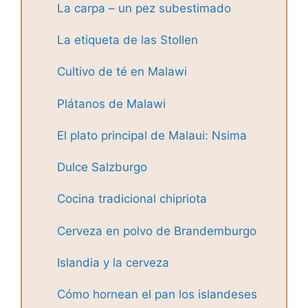
La carpa – un pez subestimado
La etiqueta de las Stollen
Cultivo de té en Malawi
Plátanos de Malawi
El plato principal de Malaui: Nsima
Dulce Salzburgo
Cocina tradicional chipriota
Cerveza en polvo de Brandemburgo
Islandia y la cerveza
Cómo hornean el pan los islandeses