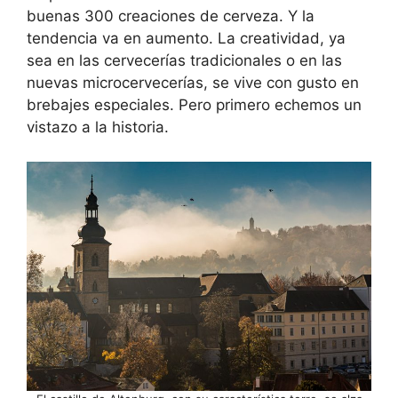
buenas 300 creaciones de cerveza. Y la
tendencia va en aumento. La creatividad, ya
sea en las cervecerías tradicionales o en las
nuevas microcervecerías, se vive con gusto en
brebajes especiales. Pero primero echemos un
vistazo a la historia.