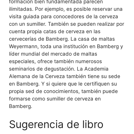
formación bien fundamentada parecen
ilimitadas. Por ejemplo, es posible reservar una
visita guiada para conocedores de la cerveza
con un sumiller. También se pueden realizar por
cuenta propia catas de cerveza en las
cervecerías de Bamberg. La casa de maltas
Weyermann, toda una institución en Bamberg y
líder mundial del mercado de maltas
especiales, ofrece también numerosos
seminarios de degustación. La Academia
Alemana de la Cerveza también tiene su sede
en Bamberg. Y si quiere que le certifiquen su
propia sed de conocimientos, también puede
formarse como sumiller de cerveza en
Bamberg.
Sugerencia de libro