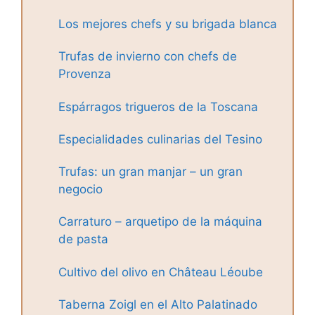
Los mejores chefs y su brigada blanca
Trufas de invierno con chefs de
Provenza
Espárragos trigueros de la Toscana
Especialidades culinarias del Tesino
Trufas: un gran manjar – un gran
negocio
Carraturo – arquetipo de la máquina
de pasta
Cultivo del olivo en Château Léoube
Taberna Zoigl en el Alto Palatinado