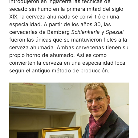
introdujeron en Inglaterra las técnicas de
secado sin humo en la primera mitad del siglo
XIX, la cerveza ahumada se convirtió en una
especialidad. A partir de los años 30, las
cervecerías de Bamberg
Schlenkerla
y
Spezial
fueron las únicas que se mantuvieron fieles a la
cerveza ahumada. Ambas cervecerías tienen su
propio horno de ahumado. Así es como
convierten la cerveza en una especialidad local
según el antiguo método de producción.