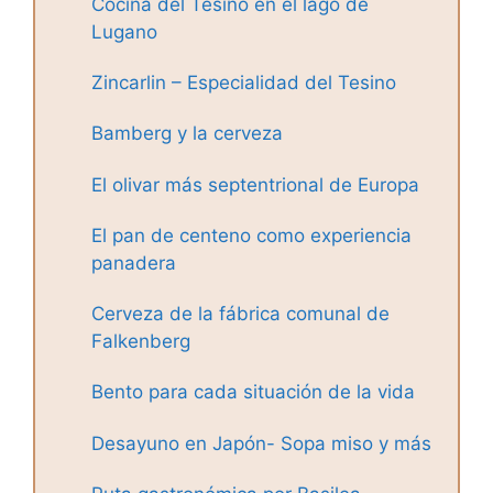
Cocina del Tesino en el lago de
Lugano
Zincarlin – Especialidad del Tesino
Bamberg y la cerveza
El olivar más septentrional de Europa
El pan de centeno como experiencia
panadera
Cerveza de la fábrica comunal de
Falkenberg
Bento para cada situación de la vida
Desayuno en Japón- Sopa miso y más