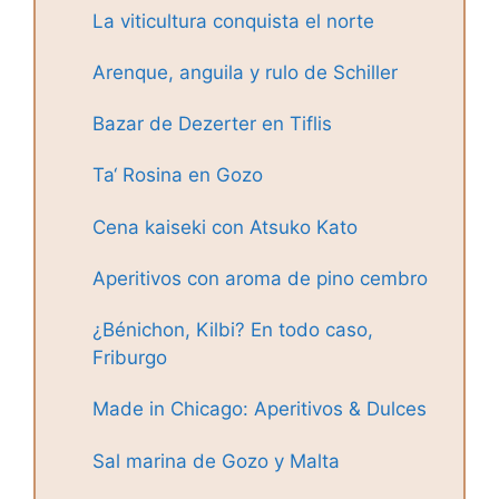
La viticultura conquista el norte
Arenque, anguila y rulo de Schiller
Bazar de Dezerter en Tiflis
Ta‘ Rosina en Gozo
Cena kaiseki con Atsuko Kato
Aperitivos con aroma de pino cembro
¿Bénichon, Kilbi? En todo caso,
Friburgo
Made in Chicago: Aperitivos & Dulces
Sal marina de Gozo y Malta