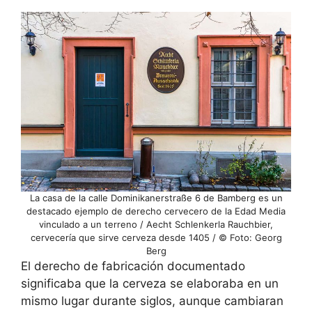
La casa de la calle Dominikanerstraße 6 de Bamberg es un
destacado ejemplo de derecho cervecero de la Edad Media
vinculado a un terreno / Aecht Schlenkerla Rauchbier,
cervecería que sirve cerveza desde 1405 / © Foto: Georg
Berg
El derecho de fabricación documentado
significaba que la cerveza se elaboraba en un
mismo lugar durante siglos, aunque cambiaran