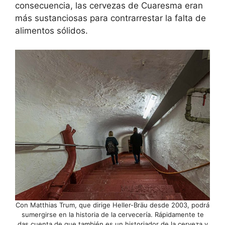
consecuencia, las cervezas de Cuaresma eran
más sustanciosas para contrarrestar la falta de
alimentos sólidos.
Con Matthias Trum, que dirige Heller-Bräu desde 2003, podrá
sumergirse en la historia de la cervecería. Rápidamente te
das cuenta de que también es un historiador de la cerveza y