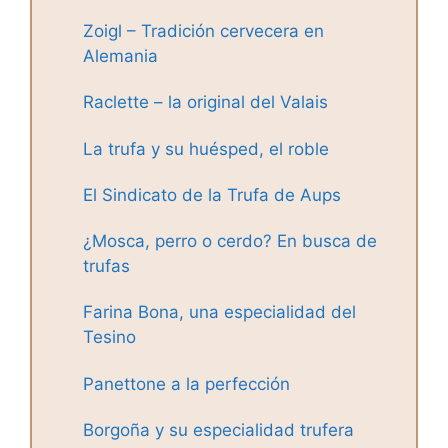
Zoigl – Tradición cervecera en
Alemania
Raclette – la original del Valais
La trufa y su huésped, el roble
El Sindicato de la Trufa de Aups
¿Mosca, perro o cerdo? En busca de
trufas
Farina Bona, una especialidad del
Tesino
Panettone a la perfección
Borgoña y su especialidad trufera