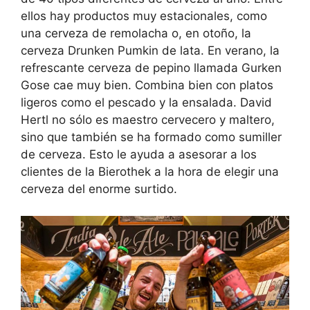
ellos hay productos muy estacionales, como
una cerveza de remolacha o, en otoño, la
cerveza Drunken Pumkin de lata. En verano, la
refrescante cerveza de pepino llamada Gurken
Gose cae muy bien. Combina bien con platos
ligeros como el pescado y la ensalada. David
Hertl no sólo es maestro cervecero y maltero,
sino que también se ha formado como sumiller
de cerveza. Esto le ayuda a asesorar a los
clientes de la Bierothek a la hora de elegir una
cerveza del enorme surtido.