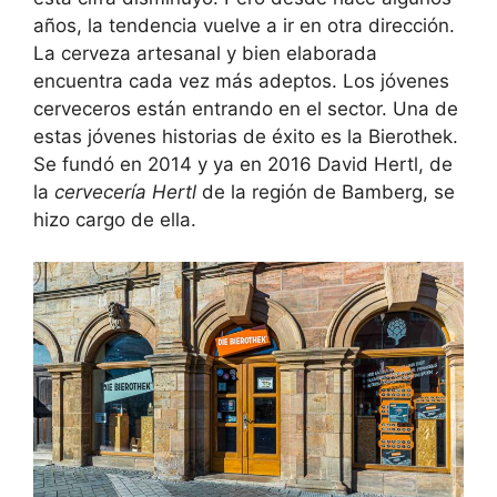
años, la tendencia vuelve a ir en otra dirección.
La cerveza artesanal y bien elaborada
encuentra cada vez más adeptos. Los jóvenes
cerveceros están entrando en el sector. Una de
estas jóvenes historias de éxito es la Bierothek.
Se fundó en 2014 y ya en 2016 David Hertl, de
la
cervecería Hertl
de la región de Bamberg, se
hizo cargo de ella.