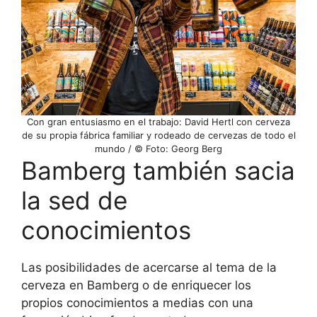
Con gran entusiasmo en el trabajo: David Hertl con cerveza
de su propia fábrica familiar y rodeado de cervezas de todo el
mundo / © Foto: Georg Berg
Bamberg también sacia
la sed de
conocimientos
Las posibilidades de acercarse al tema de la
cerveza en Bamberg o de enriquecer los
propios conocimientos a medias con una