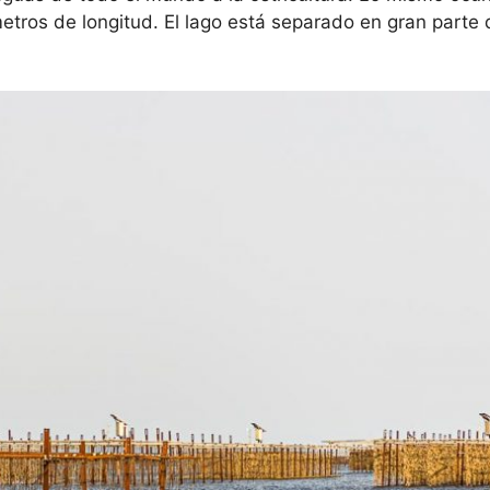
metros de longitud. El lago está separado en gran parte