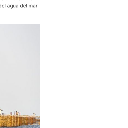
 del agua del mar