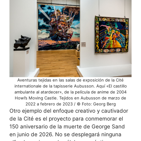
Aventuras tejidas en las salas de exposición de la Cité
internationale de la tapisserie Aubusson. Aquí «El castillo
ambulante al atardecer», de la película de anime de 2004
Howl’s Moving Castle. Tejidos en Aubusson de marzo de
2022 a febrero de 2023 / © Foto: Georg Berg
Otro ejemplo del enfoque creativo y cautivador
de la Cité es el proyecto para conmemorar el
150 aniversario de la muerte de George Sand
en junio de 2026. No se desplegará ninguna