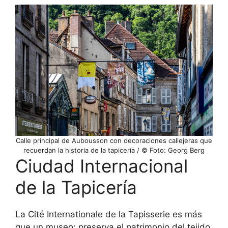
Calle principal de Aubousson con decoraciones callejeras que
recuerdan la historia de la tapicería / © Foto: Georg Berg
Ciudad Internacional
de la Tapicería
La Cité Internationale de la Tapisserie es más
que un museo: preserva el patrimonio del tejido