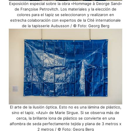
Exposición especial sobre la obra «Hommage à George Sand»
de Françoise Petrovitch. Los materiales y la elección de
colores para el tapiz se seleccionaron y realizaron en
estrecha colaboración con expertos de la Cité internationale
de la tapisserie Aubusson / © Foto: Georg Berg
El arte de la ilusión óptica. Esto no es una lámina de plástico,
sino el tapiz. «Azul» de Marie Sirgue. Si se observa más de
cerca, la brillante lona de plástico se convierte en una
alfombra de seda perfectamente tejida y plana de 3 metros x
2 metros / © Foto: Georg Berg