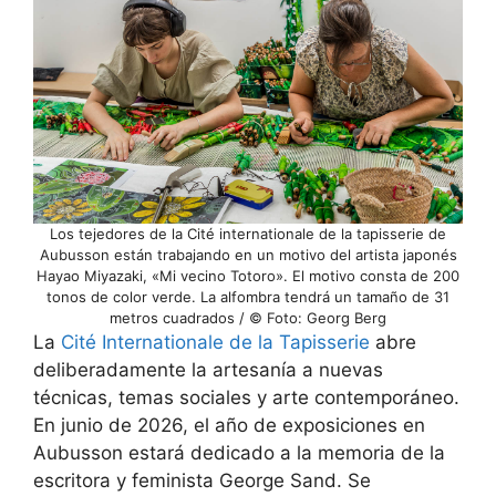
Los tejedores de la Cité internationale de la tapisserie de
Aubusson están trabajando en un motivo del artista japonés
Hayao Miyazaki, «Mi vecino Totoro». El motivo consta de 200
tonos de color verde. La alfombra tendrá un tamaño de 31
metros cuadrados / © Foto: Georg Berg
La
Cité Internationale de la Tapisserie
abre
deliberadamente la artesanía a nuevas
técnicas, temas sociales y arte contemporáneo.
En junio de 2026, el año de exposiciones en
Aubusson estará dedicado a la memoria de la
escritora y feminista George Sand. Se