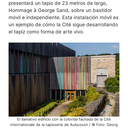
presentará un tapiz de 23 metros de largo,
Hommage à George Sand, sobre un bastidor
móvil e independiente. Esta instalación móvil es
un ejemplo de cómo la Cité sigue desarrollando
el tapiz como forma de arte vivo.
El llamativo edificio con la colorida fachada de la Cité
internationale de la tapisserie de Aubusson / © Foto: Georg