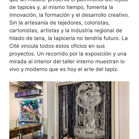
de tapices y, al mismo tiempo, fomenta la
innovación, la formación y el desarrollo creativo.
Sin la artesanía de tejedores, coloristas,
cartonistas, artistas y la industria regional de
hilado de lana, la tapicería no tendría futuro. La
Cité vincula todos estos oficios en sus
proyectos. Un recorrido por la exposición y una
mirada al interior del taller interno muestran lo
vivo y moderno que es hoy el arte del tapiz.