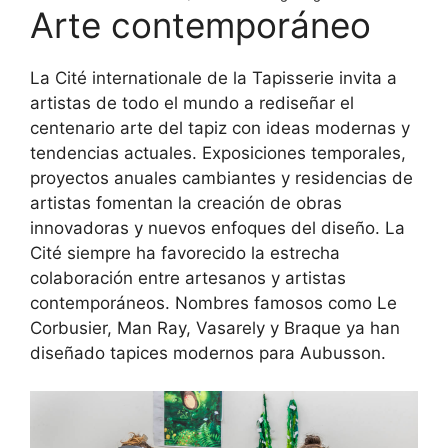
Arte contemporáneo
La Cité internationale de la Tapisserie invita a
artistas de todo el mundo a rediseñar el
centenario arte del tapiz con ideas modernas y
tendencias actuales. Exposiciones temporales,
proyectos anuales cambiantes y residencias de
artistas fomentan la creación de obras
innovadoras y nuevos enfoques del diseño. La
Cité siempre ha favorecido la estrecha
colaboración entre artesanos y artistas
contemporáneos. Nombres famosos como Le
Corbusier, Man Ray, Vasarely y Braque ya han
diseñado tapices modernos para Aubusson.