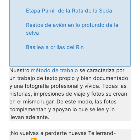
Etapa Pamir de la Ruta de la Seda
Restos de avión en lo profundo de la
selva
Basilea a orillas del Rin
Nuestro
método de trabajo
se caracteriza por
un trabajo de texto propio y bien documentado
y una fotografía profesional y vívida. Todas las
historias, impresiones de viaje y fotos se crean
en el mismo lugar. De este modo, las fotos
complementan y apoyan lo que se lee y lo
llevan adelante.
¡No vuelvas a perderte nuevas Tellerrand-