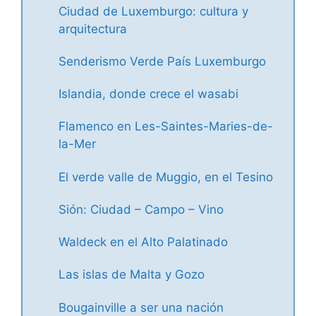
Ciudad de Luxemburgo: cultura y
arquitectura
Senderismo Verde País Luxemburgo
Islandia, donde crece el wasabi
Flamenco en Les-Saintes-Maries-de-
la-Mer
El verde valle de Muggio, en el Tesino
Sión: Ciudad – Campo – Vino
Waldeck en el Alto Palatinado
Las islas de Malta y Gozo
Bougainville a ser una nación