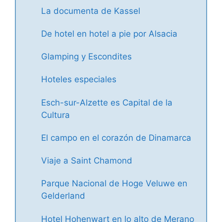
La documenta de Kassel
De hotel en hotel a pie por Alsacia
Glamping y Escondites
Hoteles especiales
Esch-sur-Alzette es Capital de la
Cultura
El campo en el corazón de Dinamarca
Viaje a Saint Chamond
Parque Nacional de Hoge Veluwe en
Gelderland
Hotel Hohenwart en lo alto de Merano