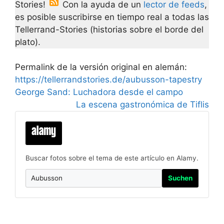
Stories!
Con la ayuda de un
lector de feeds
,
es posible suscribirse en tiempo real a todas las
Tellerrand-Stories (historias sobre el borde del
plato).
Permalink de la versión original en alemán:
https://tellerrandstories.de/aubusson-tapestry
George Sand: Luchadora desde el campo
La escena gastronómica de Tiflis
Buscar fotos sobre el tema de este artículo en Alamy.
Suchen