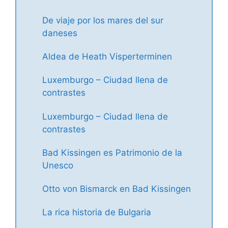
De viaje por los mares del sur
daneses
Aldea de Heath Visperterminen
Luxemburgo – Ciudad llena de
contrastes
Luxemburgo – Ciudad llena de
contrastes
Bad Kissingen es Patrimonio de la
Unesco
Otto von Bismarck en Bad Kissingen
La rica historia de Bulgaria