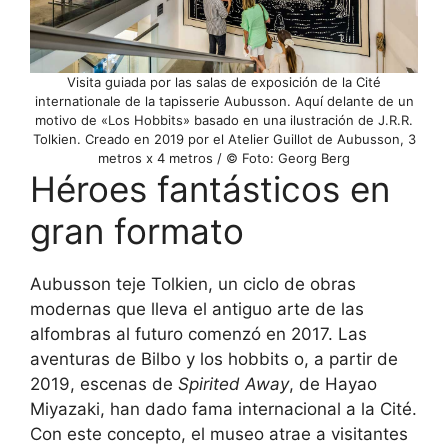
Visita guiada por las salas de exposición de la Cité
internationale de la tapisserie Aubusson. Aquí delante de un
motivo de «Los Hobbits» basado en una ilustración de J.R.R.
Tolkien. Creado en 2019 por el Atelier Guillot de Aubusson, 3
metros x 4 metros / © Foto: Georg Berg
Héroes fantásticos en
gran formato
Aubusson teje Tolkien, un ciclo de obras
modernas que lleva el antiguo arte de las
alfombras al futuro comenzó en 2017. Las
aventuras de Bilbo y los hobbits o, a partir de
2019, escenas de
Spirited Away
, de Hayao
Miyazaki, han dado fama internacional a la Cité.
Con este concepto, el museo atrae a visitantes