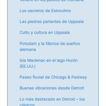
Los secretos de Estocolmo
Las piedras parlantes de Uppsala
Culto y cultura en Uppsala
Potsdam y la fábrica de sueños
alemana
Isla Mackinac en el lago Hurón
(EE.UU.)
Paseo fluvial de Chicago & Pedway
Buenas vibraciones desde Detroit
Lo más destacado en Detroit – los
clásicos