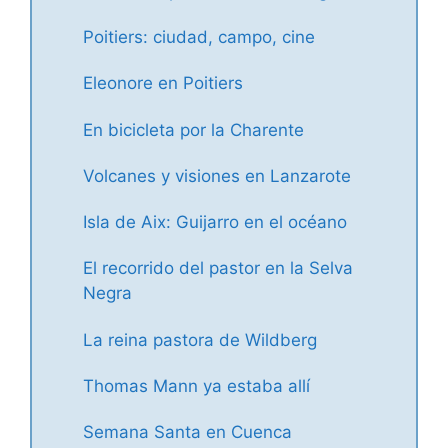
Poitiers: ciudad, campo, cine
Eleonore en Poitiers
En bicicleta por la Charente
Volcanes y visiones en Lanzarote
Isla de Aix: Guijarro en el océano
El recorrido del pastor en la Selva
Negra
La reina pastora de Wildberg
Thomas Mann ya estaba allí
Semana Santa en Cuenca