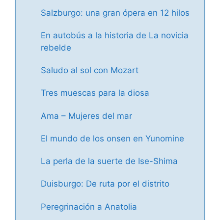
Salzburgo: una gran ópera en 12 hilos
En autobús a la historia de La novicia
rebelde
Saludo al sol con Mozart
Tres muescas para la diosa
Ama – Mujeres del mar
El mundo de los onsen en Yunomine
La perla de la suerte de Ise-Shima
Duisburgo: De ruta por el distrito
Peregrinación a Anatolia