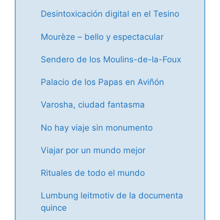
Desintoxicación digital en el Tesino
Mourèze – bello y espectacular
Sendero de los Moulins-de-la-Foux
Palacio de los Papas en Aviñón
Varosha, ciudad fantasma
No hay viaje sin monumento
Viajar por un mundo mejor
Rituales de todo el mundo
Lumbung leitmotiv de la documenta
quince