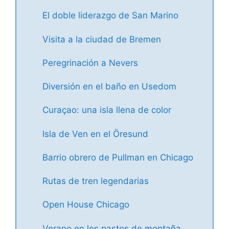
El doble liderazgo de San Marino
Visita a la ciudad de Bremen
Peregrinación a Nevers
Diversión en el baño en Usedom
Curaçao: una isla llena de color
Isla de Ven en el Öresund
Barrio obrero de Pullman en Chicago
Rutas de tren legendarias
Open House Chicago
Verano en los pastos de montaña