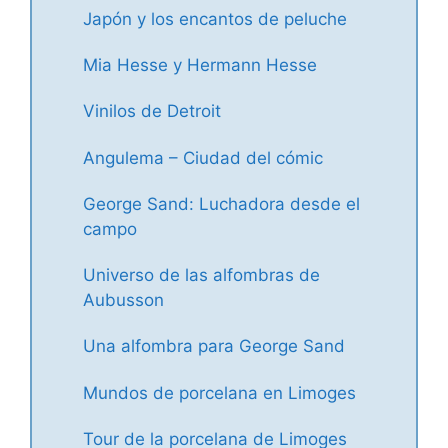
Japón y los encantos de peluche
Mia Hesse y Hermann Hesse
Vinilos de Detroit
Angulema – Ciudad del cómic
George Sand: Luchadora desde el
campo
Universo de las alfombras de
Aubusson
Una alfombra para George Sand
Mundos de porcelana en Limoges
Tour de la porcelana de Limoges