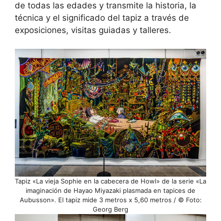
de todas las edades y transmite la historia, la
técnica y el significado del tapiz a través de
exposiciones, visitas guiadas y talleres.
Tapiz «La vieja Sophie en la cabecera de Howl» de la serie «La
imaginación de Hayao Miyazaki plasmada en tapices de
Aubusson». El tapiz mide 3 metros x 5,60 metros / © Foto:
Georg Berg