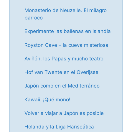
Monasterio de Neuzelle. El milagro
barroco
Experimente las ballenas en Islandia
Royston Cave – la cueva misteriosa
Aviñón, los Papas y mucho teatro
Hof van Twente en el Overijssel
Japón como en el Mediterráneo
Kawaii. ¡Qué mono!
Volver a viajar a Japón es posible
Holanda y la Liga Hanseática