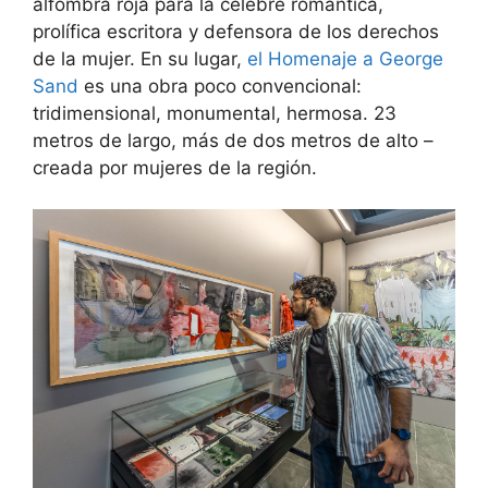
alfombra roja para la célebre romántica,
prolífica escritora y defensora de los derechos
de la mujer. En su lugar,
el Homenaje a George
Sand
es una obra poco convencional:
tridimensional, monumental, hermosa. 23
metros de largo, más de dos metros de alto –
creada por mujeres de la región.