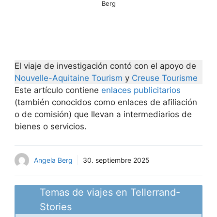
Berg
El viaje de investigación contó con el apoyo de
Nouvelle-Aquitaine Tourism
y
Creuse Tourisme
Este artículo contiene
enlaces publicitarios
(también conocidos como enlaces de afiliación
o de comisión) que llevan a intermediarios de
bienes o servicios.
Angela Berg
30. septiembre 2025
Temas de viajes en Tellerrand-
Stories