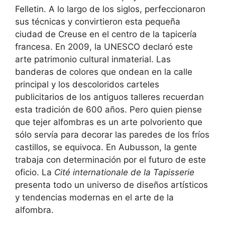
Felletin. A lo largo de los siglos, perfeccionaron
sus técnicas y convirtieron esta pequeña
ciudad de Creuse en el centro de la tapicería
francesa. En 2009, la UNESCO declaró este
arte patrimonio cultural inmaterial. Las
banderas de colores que ondean en la calle
principal y los descoloridos carteles
publicitarios de los antiguos talleres recuerdan
esta tradición de 600 años. Pero quien piense
que tejer alfombras es un arte polvoriento que
sólo servía para decorar las paredes de los fríos
castillos, se equivoca. En Aubusson, la gente
trabaja con determinación por el futuro de este
oficio. La
Cité internationale de la Tapisserie
presenta todo un universo de diseños artísticos
y tendencias modernas en el arte de la
alfombra.