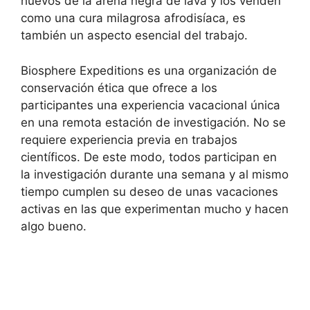
huevos de la arena negra de lava y los venden
como una cura milagrosa afrodisíaca, es
también un aspecto esencial del trabajo.
Biosphere Expeditions es una organización de
conservación ética que ofrece a los
participantes una experiencia vacacional única
en una remota estación de investigación. No se
requiere experiencia previa en trabajos
científicos. De este modo, todos participan en
la investigación durante una semana y al mismo
tiempo cumplen su deseo de unas vacaciones
activas en las que experimentan mucho y hacen
algo bueno.