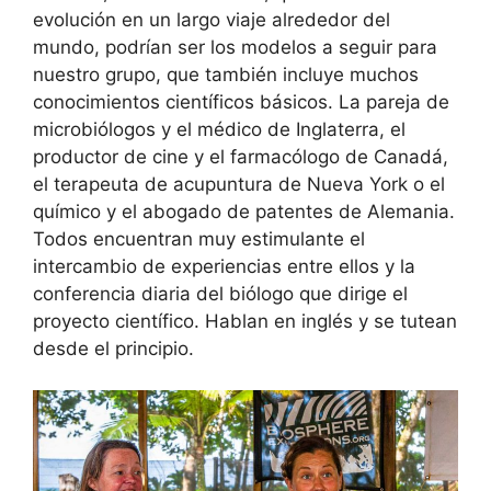
evolución en un largo viaje alrededor del
mundo, podrían ser los modelos a seguir para
nuestro grupo, que también incluye muchos
conocimientos científicos básicos. La pareja de
microbiólogos y el médico de Inglaterra, el
productor de cine y el farmacólogo de Canadá,
el terapeuta de acupuntura de Nueva York o el
químico y el abogado de patentes de Alemania.
Todos encuentran muy estimulante el
intercambio de experiencias entre ellos y la
conferencia diaria del biólogo que dirige el
proyecto científico. Hablan en inglés y se tutean
desde el principio.