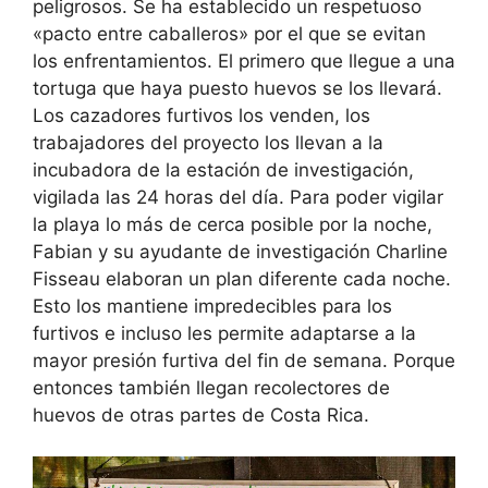
peligrosos. Se ha establecido un respetuoso
«pacto entre caballeros» por el que se evitan
los enfrentamientos. El primero que llegue a una
tortuga que haya puesto huevos se los llevará.
Los cazadores furtivos los venden, los
trabajadores del proyecto los llevan a la
incubadora de la estación de investigación,
vigilada las 24 horas del día. Para poder vigilar
la playa lo más de cerca posible por la noche,
Fabian y su ayudante de investigación Charline
Fisseau elaboran un plan diferente cada noche.
Esto los mantiene impredecibles para los
furtivos e incluso les permite adaptarse a la
mayor presión furtiva del fin de semana. Porque
entonces también llegan recolectores de
huevos de otras partes de Costa Rica.