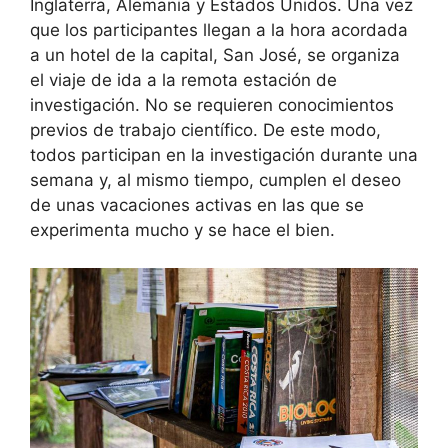
Inglaterra, Alemania y Estados Unidos. Una vez
que los participantes llegan a la hora acordada
a un hotel de la capital, San José, se organiza
el viaje de ida a la remota estación de
investigación. No se requieren conocimientos
previos de trabajo científico. De este modo,
todos participan en la investigación durante una
semana y, al mismo tiempo, cumplen el deseo
de unas vacaciones activas en las que se
experimenta mucho y se hace el bien.