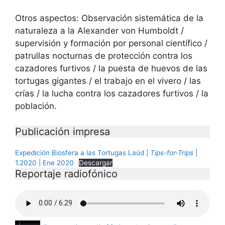
Otros aspectos: Observación sistemática de la
naturaleza a la Alexander von Humboldt /
supervisión y formación por personal científico /
patrullas nocturnas de protección contra los
cazadores furtivos / la puesta de huevos de las
tortugas gigantes / el trabajo en el vivero / las
crías / la lucha contra los cazadores furtivos / la
población.
Publicación impresa
Expedición Biosfera a las Tortugas Laúd |
Tips-for-Trips
|
1.2020 | Ene 2020
Descargar
Reportaje radiofónico