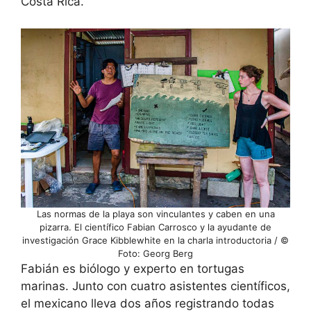
Costa Rica.
Las normas de la playa son vinculantes y caben en una
pizarra. El científico Fabian Carrosco y la ayudante de
investigación Grace Kibblewhite en la charla introductoria / ©
Foto: Georg Berg
Fabián es biólogo y experto en tortugas
marinas. Junto con cuatro asistentes científicos,
el mexicano lleva dos años registrando todas