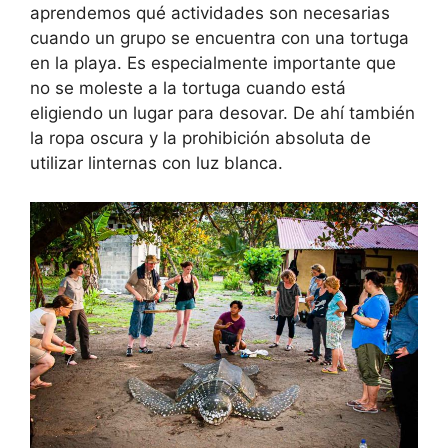
aprendemos qué actividades son necesarias
cuando un grupo se encuentra con una tortuga
en la playa. Es especialmente importante que
no se moleste a la tortuga cuando está
eligiendo un lugar para desovar. De ahí también
la ropa oscura y la prohibición absoluta de
utilizar linternas con luz blanca.