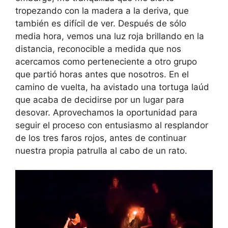
tropezando con la madera a la deriva, que
también es difícil de ver. Después de sólo
media hora, vemos una luz roja brillando en la
distancia, reconocible a medida que nos
acercamos como perteneciente a otro grupo
que partió horas antes que nosotros. En el
camino de vuelta, ha avistado una tortuga laúd
que acaba de decidirse por un lugar para
desovar. Aprovechamos la oportunidad para
seguir el proceso con entusiasmo al resplandor
de los tres faros rojos, antes de continuar
nuestra propia patrulla al cabo de un rato.