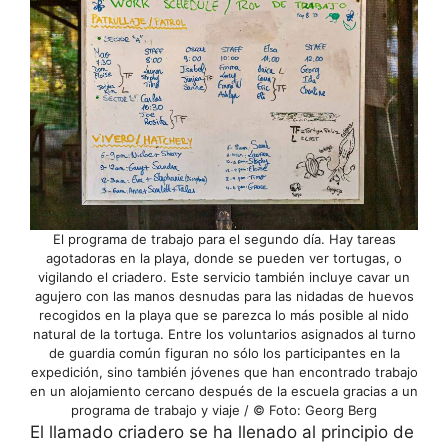
El programa de trabajo para el segundo día. Hay tareas
agotadoras en la playa, donde se pueden ver tortugas, o
vigilando el criadero. Este servicio también incluye cavar un
agujero con las manos desnudas para las nidadas de huevos
recogidos en la playa que se parezca lo más posible al nido
natural de la tortuga. Entre los voluntarios asignados al turno
de guardia común figuran no sólo los participantes en la
expedición, sino también jóvenes que han encontrado trabajo
en un alojamiento cercano después de la escuela gracias a un
programa de trabajo y viaje / © Foto: Georg Berg
El llamado criadero se ha llenado al principio de