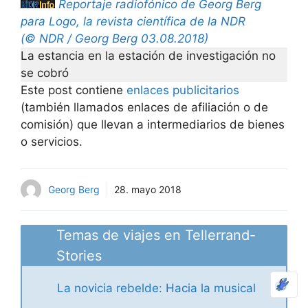
Reportaje radiofónico de Georg Berg
para Logo, la revista científica de la NDR
(© NDR / Georg Berg 03.08.2018)
La estancia en la estación de investigación no
se cobró
Este post contiene
enlaces publicitarios
(también llamados enlaces de afiliación o de
comisión) que llevan a intermediarios de bienes
o servicios.
Georg Berg
28. mayo 2018
Temas de viajes en Tellerrand-
Stories
La novicia rebelde: Hacia la musical