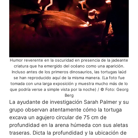
Humor reverente en la oscuridad en presencia de la jadeante
criatura que ha emergido del océano como una aparición.
Incluso antes de los primeros dinosaurios, las tortugas laúd
se han reproducido aquí de la misma manera. (La foto fue
tomada con una larga exposición y muestra mucho más de lo
que podría verse a simple vista por la noche) / © Foto: Georg
Berg
La ayudante de investigación Sarah Palmer y su
grupo observan atentamente cómo la tortuga
excava un agujero circular de 75 cm de
profundidad en la arena húmeda con sus aletas
traseras. Dicta la profundidad y la ubicación de