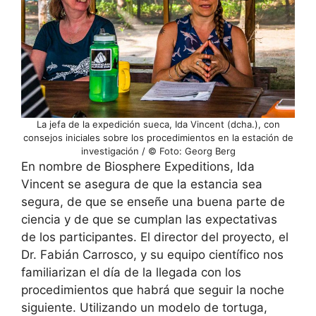
La jefa de la expedición sueca, Ida Vincent (dcha.), con
consejos iniciales sobre los procedimientos en la estación de
investigación / © Foto: Georg Berg
En nombre de Biosphere Expeditions, Ida
Vincent se asegura de que la estancia sea
segura, de que se enseñe una buena parte de
ciencia y de que se cumplan las expectativas
de los participantes. El director del proyecto, el
Dr. Fabián Carrosco, y su equipo científico nos
familiarizan el día de la llegada con los
procedimientos que habrá que seguir la noche
siguiente. Utilizando un modelo de tortuga,