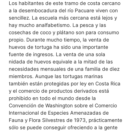
Los habitantes de este tramo de costa cercano
a la desembocadura del río Pacuare viven con
sencillez. La escuela más cercana está lejos y
hay mucho analfabetismo. La pesca y las
cosechas de coco y plátano son para consumo
propio. Durante mucho tiempo, la venta de
huevos de tortuga ha sido una importante
fuente de ingresos. La venta de una sola
nidada de huevos equivale a la mitad de las
necesidades mensuales de una familia de diez
miembros. Aunque las tortugas marinas
también están protegidas por ley en Costa Rica
y el comercio de productos derivados está
prohibido en todo el mundo desde la
Convención de Washington sobre el Comercio
Internacional de Especies Amenazadas de
Fauna y Flora Silvestres de 1973, prácticamente
sólo se puede conseguir ofreciendo a la gente