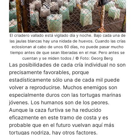
El criadero vallado está vigilado día y noche. Bajo cada una de
las jaulas blancas hay una nidada de huevos. Cuando las crías
eclosionan al cabo de unos 60 días, no puede pasar mucho
tiempo antes de que sean liberadas en el mar. Pero antes se
cuentan y se miden todos / © Foto: Georg Berg
Las posibilidades de cada cría individual no son
precisamente favorables, porque
estadísticamente sólo una de cada mil puede
volver a reproducirse. Muchos enemigos son
especialmente duros con las tortugas marinas
jóvenes. Los humanos son de los peores.
Aunque la caza furtiva se ha reducido
eficazmente en este tramo de costa y es
probable que en el futuro vuelvan aquí más
tortugas nodriza, hay otros factores.