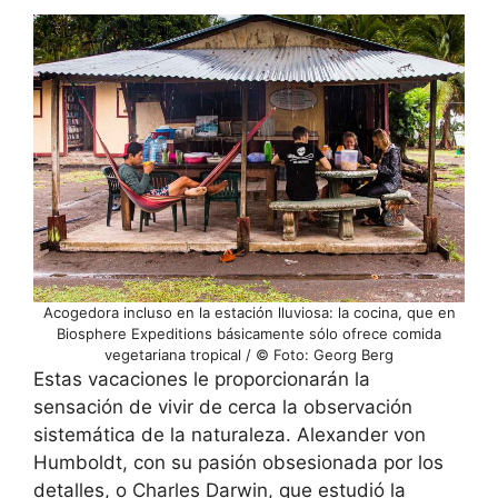
Acogedora incluso en la estación lluviosa: la cocina, que en
Biosphere Expeditions básicamente sólo ofrece comida
vegetariana tropical / © Foto: Georg Berg
Estas vacaciones le proporcionarán la
sensación de vivir de cerca la observación
sistemática de la naturaleza. Alexander von
Humboldt, con su pasión obsesionada por los
detalles, o Charles Darwin, que estudió la