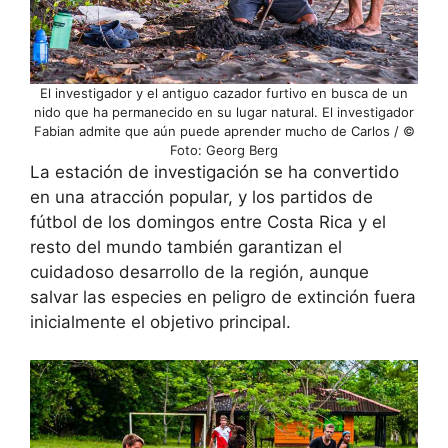
El investigador y el antiguo cazador furtivo en busca de un
nido que ha permanecido en su lugar natural. El investigador
Fabian admite que aún puede aprender mucho de Carlos / ©
Foto: Georg Berg
La estación de investigación se ha convertido
en una atracción popular, y los partidos de
fútbol de los domingos entre Costa Rica y el
resto del mundo también garantizan el
cuidadoso desarrollo de la región, aunque
salvar las especies en peligro de extinción fuera
inicialmente el objetivo principal.