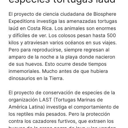
El proyecto de ciencia ciudadana de Biosphere
Expeditions investiga las amenazadas tortugas
laúd en Costa Rica. Los animales son enormes
y difíciles de ver. Los colosos pesan hasta 500
kilos y atraviesan varios océanos en sus viajes.
Pero para reproducirse, siempre regresan al
amparo de la noche a la playa donde nacieron
de sus huevos. Esto ocurre desde tiempos
inmemoriales. Mucho antes de que hubiera
dinosaurios en la Tierra.
El proyecto de conservación de especies de la
organización LAST (Tortugas Marinas de
América Latina) investiga el comportamiento de
los reptiles más pesados. Pero la protección
contra los cazadores furtivos, que extraen los