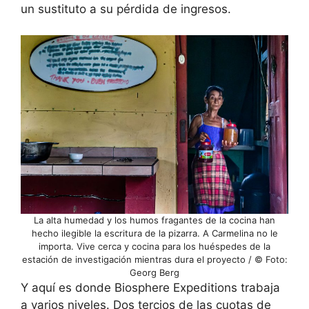
un sustituto a su pérdida de ingresos.
La alta humedad y los humos fragantes de la cocina han
hecho ilegible la escritura de la pizarra. A Carmelina no le
importa. Vive cerca y cocina para los huéspedes de la
estación de investigación mientras dura el proyecto / © Foto:
Georg Berg
Y aquí es donde Biosphere Expeditions trabaja
a varios niveles. Dos tercios de las cuotas de