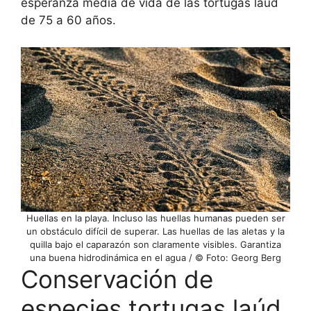
esperanza media de vida de las tortugas laúd
de 75 a 60 años.
Huellas en la playa. Incluso las huellas humanas pueden ser
un obstáculo difícil de superar. Las huellas de las aletas y la
quilla bajo el caparazón son claramente visibles. Garantiza
una buena hidrodinámica en el agua / © Foto: Georg Berg
Conservación de
especies tortugas laúd