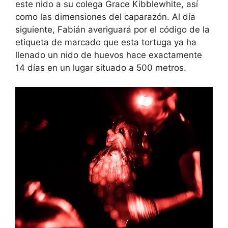
este nido a su colega Grace Kibblewhite, así
como las dimensiones del caparazón. Al día
siguiente, Fabián averiguará por el código de la
etiqueta de marcado que esta tortuga ya ha
llenado un nido de huevos hace exactamente
14 días en un lugar situado a 500 metros.