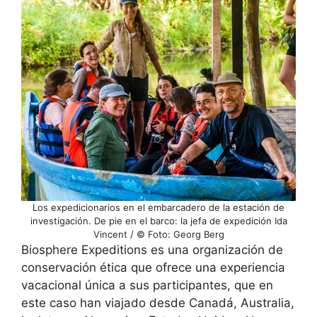
Los expedicionarios en el embarcadero de la estación de
investigación. De pie en el barco: la jefa de expedición Ida
Vincent / © Foto: Georg Berg
Biosphere Expeditions es una organización de
conservación ética que ofrece una experiencia
vacacional única a sus participantes, que en
este caso han viajado desde Canadá, Australia,