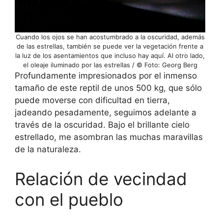
Cuando los ojos se han acostumbrado a la oscuridad, además
de las estrellas, también se puede ver la vegetación frente a
la luz de los asentamientos que incluso hay aquí. Al otro lado,
el oleaje iluminado por las estrellas / © Foto: Georg Berg
Profundamente impresionados por el inmenso
tamaño de este reptil de unos 500 kg, que sólo
puede moverse con dificultad en tierra,
jadeando pesadamente, seguimos adelante a
través de la oscuridad. Bajo el brillante cielo
estrellado, me asombran las muchas maravillas
de la naturaleza.
Relación de vecindad
con el pueblo