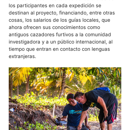
los participantes en cada expedición se
destinan al proyecto, financiando, entre otras
cosas, los salarios de los guías locales, que
ahora ofrecen sus conocimientos como
antiguos cazadores furtivos a la comunidad
investigadora y a un público internacional, al
tiempo que entran en contacto con lenguas
extranjeras.