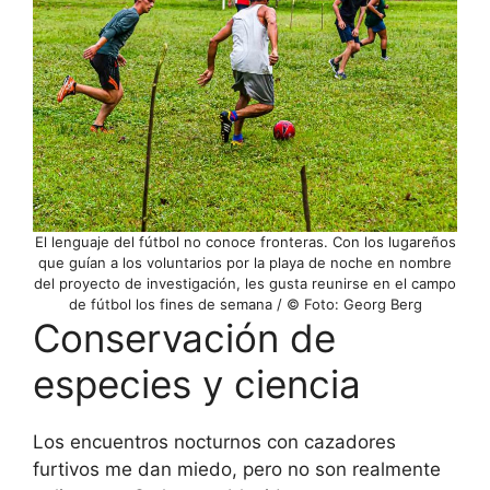
El lenguaje del fútbol no conoce fronteras. Con los lugareños
que guían a los voluntarios por la playa de noche en nombre
del proyecto de investigación, les gusta reunirse en el campo
de fútbol los fines de semana / © Foto: Georg Berg
Conservación de
especies y ciencia
Los encuentros nocturnos con cazadores
furtivos me dan miedo, pero no son realmente