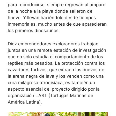
para reproducirse, siempre regresan al amparo
de la noche a la playa donde salieron del
huevo. Y llevan haciéndolo desde tiempos
inmemoriales, mucho antes de que aparecieran
los primeros dinosaurios.
Diez emprendedores exploradores trabajan
juntos en una remota estación de investigación
que no sólo estudia el comportamiento de los
reptiles más pesados. La protección contra los
cazadores furtivos, que extraen los huevos de
la arena negra de lava y los venden como una
cura milagrosa afrodisíaca, es también un
aspecto esencial del proyecto dirigido por la
organización LAST (Tortugas Marinas de
América Latina).