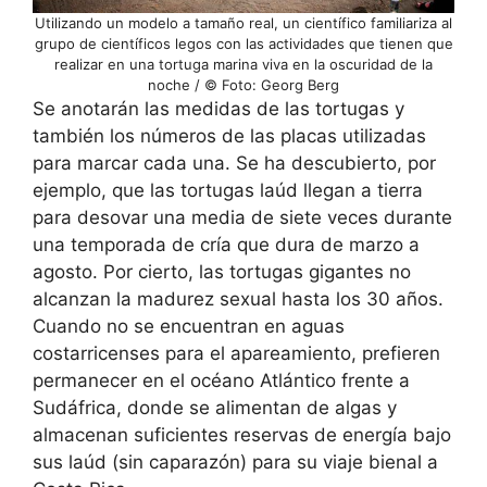
Utilizando un modelo a tamaño real, un científico familiariza al
grupo de científicos legos con las actividades que tienen que
realizar en una tortuga marina viva en la oscuridad de la
noche / © Foto: Georg Berg
Se anotarán las medidas de las tortugas y
también los números de las placas utilizadas
para marcar cada una. Se ha descubierto, por
ejemplo, que las tortugas laúd llegan a tierra
para desovar una media de siete veces durante
una temporada de cría que dura de marzo a
agosto. Por cierto, las tortugas gigantes no
alcanzan la madurez sexual hasta los 30 años.
Cuando no se encuentran en aguas
costarricenses para el apareamiento, prefieren
permanecer en el océano Atlántico frente a
Sudáfrica, donde se alimentan de algas y
almacenan suficientes reservas de energía bajo
sus laúd (sin caparazón) para su viaje bienal a