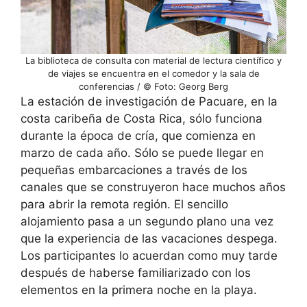
La biblioteca de consulta con material de lectura científico y
de viajes se encuentra en el comedor y la sala de
conferencias / © Foto: Georg Berg
La estación de investigación de Pacuare, en la
costa caribeña de Costa Rica, sólo funciona
durante la época de cría, que comienza en
marzo de cada año. Sólo se puede llegar en
pequeñas embarcaciones a través de los
canales que se construyeron hace muchos años
para abrir la remota región. El sencillo
alojamiento pasa a un segundo plano una vez
que la experiencia de las vacaciones despega.
Los participantes lo acuerdan como muy tarde
después de haberse familiarizado con los
elementos en la primera noche en la playa.