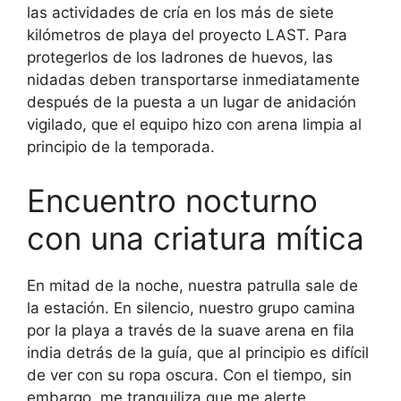
las actividades de cría en los más de siete
kilómetros de playa del proyecto LAST. Para
protegerlos de los ladrones de huevos, las
nidadas deben transportarse inmediatamente
después de la puesta a un lugar de anidación
vigilado, que el equipo hizo con arena limpia al
principio de la temporada.
Encuentro nocturno
con una criatura mítica
En mitad de la noche, nuestra patrulla sale de
la estación. En silencio, nuestro grupo camina
por la playa a través de la suave arena en fila
india detrás de la guía, que al principio es difícil
de ver con su ropa oscura. Con el tiempo, sin
embargo, me tranquiliza que me alerte