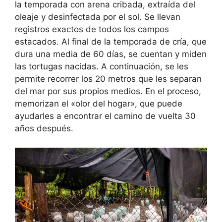
la temporada con arena cribada, extraída del
oleaje y desinfectada por el sol. Se llevan
registros exactos de todos los campos
estacados. Al final de la temporada de cría, que
dura una media de 60 días, se cuentan y miden
las tortugas nacidas. A continuación, se les
permite recorrer los 20 metros que les separan
del mar por sus propios medios. En el proceso,
memorizan el «olor del hogar», que puede
ayudarles a encontrar el camino de vuelta 30
años después.