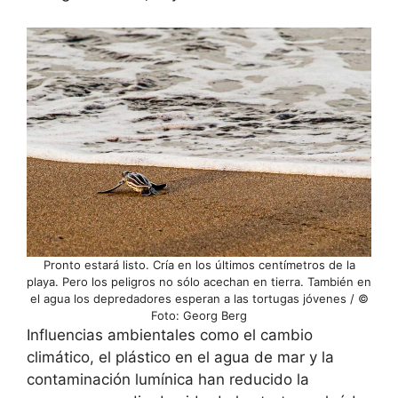
Pronto estará listo. Cría en los últimos centímetros de la
playa. Pero los peligros no sólo acechan en tierra. También en
el agua los depredadores esperan a las tortugas jóvenes / ©
Foto: Georg Berg
Influencias ambientales como el cambio
climático, el plástico en el agua de mar y la
contaminación lumínica han reducido la