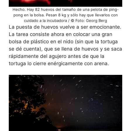
Hecho. Hay 82 huevos del tamaño de una pelota de ping-
pong en la bolsa. Pesan 8 kg y sólo hay que llevarlos con
cuidado a la incubadora / © Foto: Georg Berg
La puesta de huevos vuelve a ser emocionante.
La tarea consiste ahora en colocar una gran
bolsa de plástico en el nido (sin que la tortuga
se dé cuenta), que se llena de huevos y se saca
rápidamente del agujero antes de que la
tortuga lo cierre enérgicamente con arena.