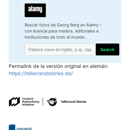
Buscar fotos de Georg Berg en Alamy –
con licencia para medios, editoriales e
instituciones de todo el mundo.
Search
Permalink de la versión original en alemán:
https://tellerrandstories.de/