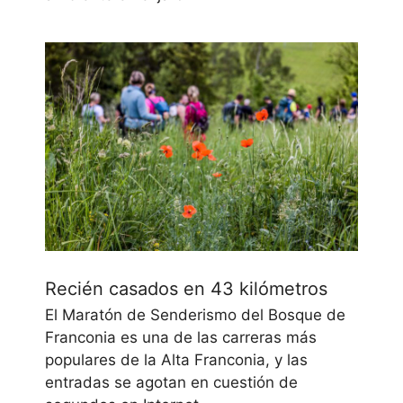
Recién casados en 43 kilómetros
El Maratón de Senderismo del Bosque de
Franconia es una de las carreras más
populares de la Alta Franconia, y las
entradas se agotan en cuestión de