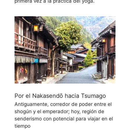
primera vez a la práctica del yoga.
Por el Nakasendō hacia Tsumago
Antiguamente, corredor de poder entre el
shogún y el emperador; hoy, región de
senderismo con potencial para viajar en el
tiempo