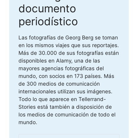
documento
periodístico
Las fotografías de Georg Berg se toman
en los mismos viajes que sus reportajes.
Más de 30.000 de sus fotografías están
disponibles en Alamy, una de las
mayores agencias fotográficas del
mundo, con socios en 173 países. Más
de 300 medios de comunicación
internacionales utilizan sus imágenes.
Todo lo que aparece en Tellerrand-
Stories está también a disposición de
los medios de comunicación de todo el
mundo.