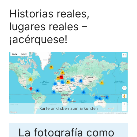
Historias reales,
lugares reales –
¡acérquese!
Karte anklicken zum Erkunden
La fotografía como