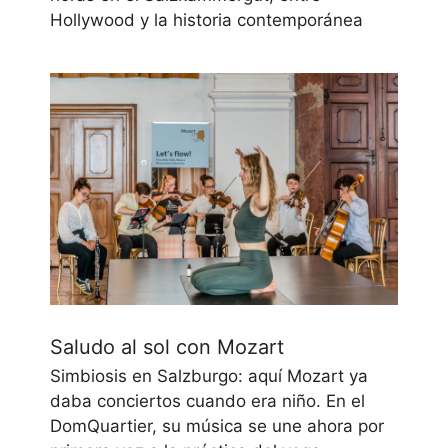
Hollywood y la historia contemporánea
Saludo al sol con Mozart
Simbiosis en Salzburgo: aquí Mozart ya
daba conciertos cuando era niño. En el
DomQuartier, su música se une ahora por