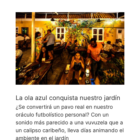
La ola azul conquista nuestro jardín
¿Se convertirá un pavo real en nuestro
oráculo futbolístico personal? Con un
sonido más parecido a una vuvuzela que a
un calipso caribeño, lleva días animando el
ambiente en el jardín