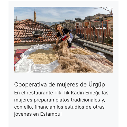
Cooperativa de mujeres de Ürgüp
En el restaurante Tık Tık Kadın Emeği, las
mujeres preparan platos tradicionales y,
con ello, financian los estudios de otras
jóvenes en Estambul