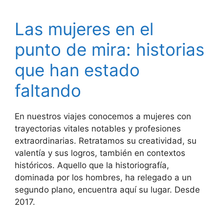
Las mujeres en el
punto de mira: historias
que han estado
faltando
En nuestros viajes conocemos a mujeres con
trayectorias vitales notables y profesiones
extraordinarias. Retratamos su creatividad, su
valentía y sus logros, también en contextos
históricos. Aquello que la historiografía,
dominada por los hombres, ha relegado a un
segundo plano, encuentra aquí su lugar. Desde
2017.