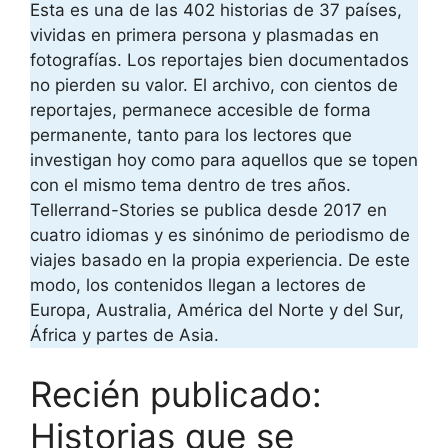
Esta es una de las 402 historias de 37 países,
vividas en primera persona y plasmadas en
fotografías. Los reportajes bien documentados
no pierden su valor. El archivo, con cientos de
reportajes, permanece accesible de forma
permanente, tanto para los lectores que
investigan hoy como para aquellos que se topen
con el mismo tema dentro de tres años.
Tellerrand-Stories se publica desde 2017 en
cuatro idiomas y es sinónimo de periodismo de
viajes basado en la propia experiencia. De este
modo, los contenidos llegan a lectores de
Europa, Australia, América del Norte y del Sur,
África y partes de Asia.
Recién publicado:
Historias que se