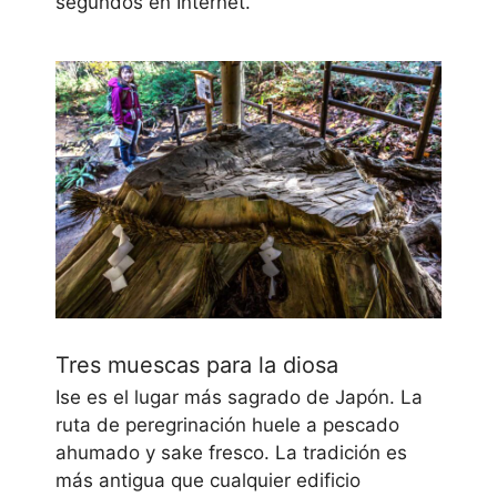
segundos en Internet.
Tres muescas para la diosa
Ise es el lugar más sagrado de Japón. La
ruta de peregrinación huele a pescado
ahumado y sake fresco. La tradición es
más antigua que cualquier edificio