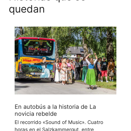
quedan
En autobús a la historia de La
novicia rebelde
El recorrido «Sound of Music». Cuatro
horas en el Salzkammergut, entre